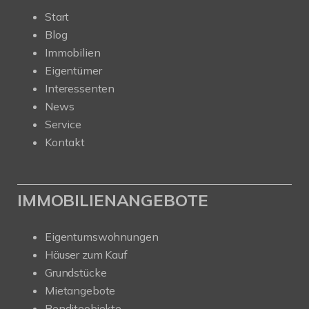
Start
Blog
Immobilien
Eigentümer
Interessenten
News
Service
Kontakt
IMMOBILIENANGEBOTE
Eigentumswohnungen
Häuser zum Kauf
Grundstücke
Mietangebote
Renditeobjekte