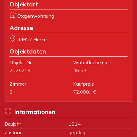
Objektart
Etagenwohnung
Adresse
44627 Herne
Objektdaten
Objekt-Nr.
Wohnfläche
(ca.)
2025213
46 m²
Zimmer
Kaufpreis
2
72.000,- €
Informationen
Baujahr
1914
Zustand
gepflegt