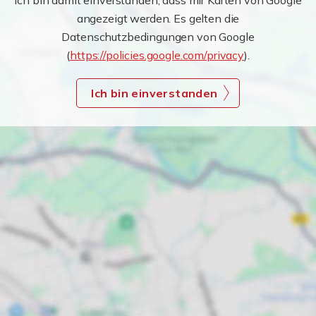
Ich bin damit einverstanden, dass mir Karten von Google
angezeigt werden. Es gelten die
Datenschutzbedingungen von Google
(
https://policies.google.com/privacy
).
Ich bin einverstanden