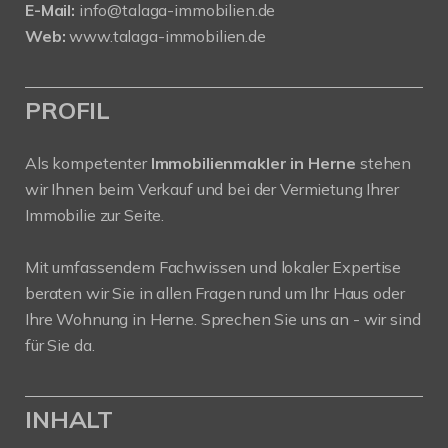
E-Mail:
info@talaga-immobilien.de
Web:
www.talaga-immobilien.de
PROFIL
Als kompetenter
Immobilienmakler in Herne
stehen
wir Ihnen beim Verkauf und bei der Vermietung Ihrer
Immobilie zur Seite.
Mit umfassendem Fachwissen und lokaler Expertise
beraten wir Sie in allen Fragen rund um Ihr Haus oder
Ihre Wohnung in Herne. Sprechen Sie uns an - wir sind
für Sie da.
INHALT