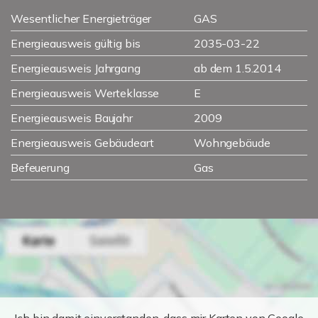
Wesentlicher Energieträger
GAS
Energieausweis gültig bis
2035-03-22
Energieausweis Jahrgang
ab dem 1.5.2014
Energieausweis Werteklasse
E
Energieausweis Baujahr
2009
Energieausweis Gebäudeart
Wohngebäude
Befeuerung
Gas