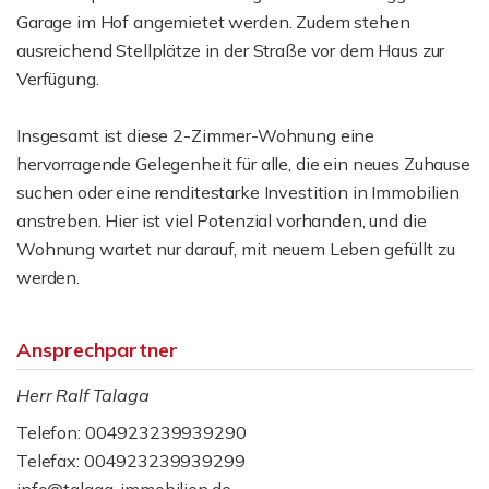
Garage im Hof angemietet werden. Zudem stehen
ausreichend Stellplätze in der Straße vor dem Haus zur
Verfügung.
Insgesamt ist diese 2-Zimmer-Wohnung eine
hervorragende Gelegenheit für alle, die ein neues Zuhause
suchen oder eine renditestarke Investition in Immobilien
anstreben. Hier ist viel Potenzial vorhanden, und die
Wohnung wartet nur darauf, mit neuem Leben gefüllt zu
werden.
Ansprechpartner
Herr Ralf Talaga
Telefon: 004923239939290
Telefax: 004923239939299