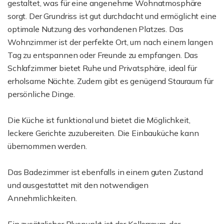
gestaltet, was für eine angenehme Wohnatmosphäre
sorgt. Der Grundriss ist gut durchdacht und ermöglicht eine
optimale Nutzung des vorhandenen Platzes. Das
Wohnzimmer ist der perfekte Ort, um nach einem langen
Tag zu entspannen oder Freunde zu empfangen. Das
Schlafzimmer bietet Ruhe und Privatsphäre, ideal für
erholsame Nächte. Zudem gibt es genügend Stauraum für
persönliche Dinge.
Die Küche ist funktional und bietet die Möglichkeit,
leckere Gerichte zuzubereiten. Die Einbauküche kann
übernommen werden.
Das Badezimmer ist ebenfalls in einem guten Zustand
und ausgestattet mit den notwendigen
Annehmlichkeiten.