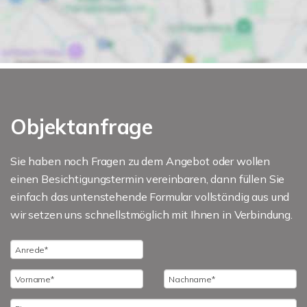
Objektanfrage
Sie haben noch Fragen zu dem Angebot oder wollen
einen Besichtigungstermin vereinbaren, dann füllen Sie
einfach das untenstehende Formular vollständig aus und
wir setzen uns schnellstmöglich mit Ihnen in Verbindung.