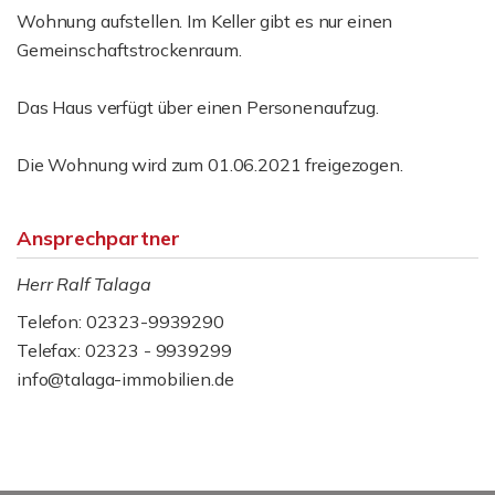
Wohnung aufstellen. Im Keller gibt es nur einen
Gemeinschaftstrockenraum.
Das Haus verfügt über einen Personenaufzug.
Die Wohnung wird zum 01.06.2021 freigezogen.
Ansprechpartner
Herr Ralf Talaga
Telefon: 02323-9939290
Telefax: 02323 - 9939299
info@talaga-immobilien.de