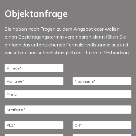
Objektanfrage
Sie haben noch Fragen zu dem Angebot oder wollen
einen Besichtigungstermin vereinbaren, dann füllen Sie
einfach das untenstehende Formular vollständig aus und
wir setzen uns schnellstmöglich mit Ihnen in Verbindung.