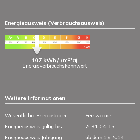
Energieausweis (Verbrauchsausweis)
107 kWh / (m²*a)
Energieverbrauchskennwert
Weitere Informationen
Wesentlicher Energieträger
Fernwärme
Energieausweis gültig bis
2031-04-15
Energieausweis Jahrgang
ab dem 1.5.2014