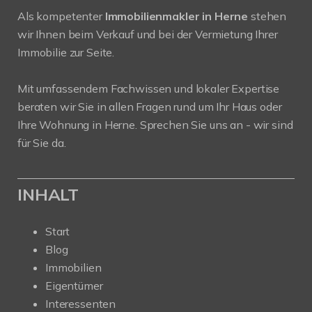
Als kompetenter
Immobilienmakler in Herne
stehen
wir Ihnen beim Verkauf und bei der Vermietung Ihrer
Immobilie zur Seite.
Mit umfassendem Fachwissen und lokaler Expertise
beraten wir Sie in allen Fragen rund um Ihr Haus oder
Ihre Wohnung in Herne. Sprechen Sie uns an - wir sind
für Sie da.
INHALT
Start
Blog
Immobilien
Eigentümer
Interessenten