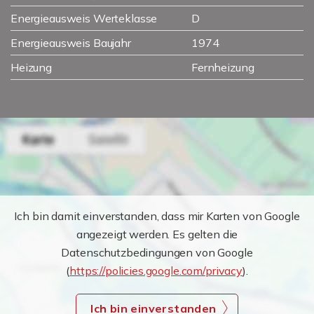
Energieausweis Werteklasse
D
Energieausweis Baujahr
1974
Heizung
Fernheizung
Ich bin damit einverstanden, dass mir Karten von Google
angezeigt werden. Es gelten die
Datenschutzbedingungen von Google
(
https://policies.google.com/privacy
).
Ich bin einverstanden