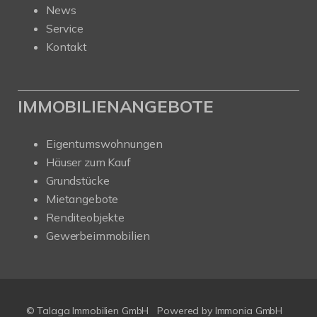
News
Service
Kontakt
IMMOBILIENANGEBOTE
Eigentumswohnungen
Häuser zum Kauf
Grundstücke
Mietangebote
Renditeobjekte
Gewerbeimmobilien
© Talaga Immobilien GmbH
Powered by
Immonia GmbH