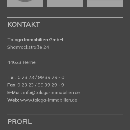
KONTAKT
Talaga Immobilien
GmbH
Shamrockstraße 24
44623 Herne
Tel.:
0 23 23 / 99 39 29 - 0
Fax:
0 23 23 / 99 39 29 - 9
E-Mail:
info@talaga-immobilien.de
Web:
www.talaga-immobilien.de
PROFIL