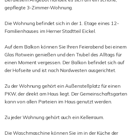
gepflegte 3-Zimmer-Wohnung.
Die Wohnung befindet sich in der 1. Etage eines 12-
Familienhauses im Herner Stadtteil Eickel.
Auf dem Balkon können Sie Ihren Feierabend bei einem
Glas Rotwein genießen und den Trubel des Alltags für
einen Moment vergessen. Der Balkon befindet sich auf
der Hofseite und ist nach Nordwesten ausgerichtet.
Zu der Wohnung gehört ein Außenstellplatz für einen
PKW, der direkt am Haus liegt. Der Gemeinschaftsgarten
kann von allen Parteien im Haus genutzt werden.
Zu jeder Wohnung gehört auch ein Kellerraum.
Die Waschmaschine können Sie im in der Küche der