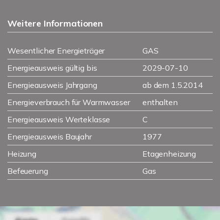
Weitere Informationen
Wesentlicher Energieträger
GAS
Energieausweis gültig bis
2029-07-10
Energieausweis Jahrgang
ab dem 1.5.2014
Energieverbrauch für Warmwasser
enthalten
Energieausweis Werteklasse
C
Energieausweis Baujahr
1977
Heizung
Etagenheizung
Befeuerung
Gas