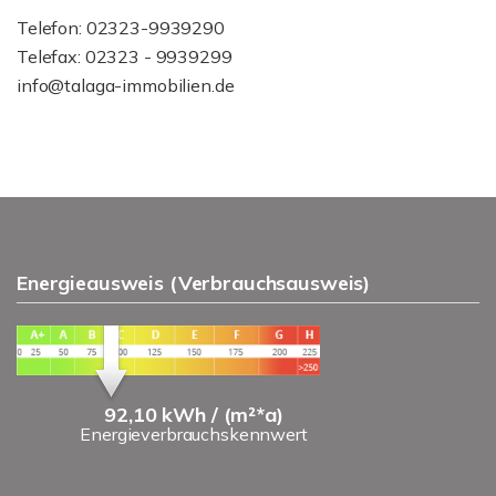
Telefon: 02323-9939290
Telefax: 02323 - 9939299
info@talaga-immobilien.de
Energieausweis (Verbrauchsausweis)
92,10 kWh / (m²*a)
Energieverbrauchskennwert