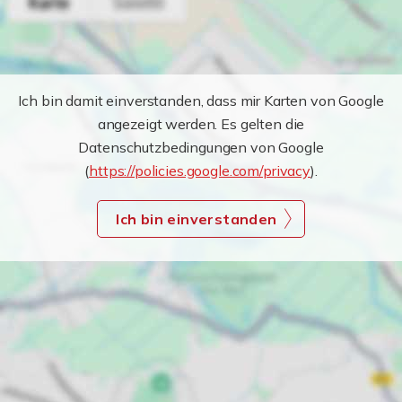
Ich bin damit einverstanden, dass mir Karten von Google
angezeigt werden. Es gelten die
Datenschutzbedingungen von Google
(
https://policies.google.com/privacy
).
Ich bin einverstanden