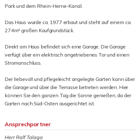
Park und dem Rhein-Herne-Kanal.
Das Haus wurde ca. 1977 erbaut und steht auf einem ca.
274m² großen Kaufgrundstück.
Direkt am Haus befindet sich eine Garage. Die Garage
verfügt über ein elektrisch angetriebenes Tor und einen
Stromanschluss.
Der liebevoll und pflegeleicht angelegte Garten kann über
die Garage und über die Terrasse betreten werden. Hier
können Sie den ganzen Tag die Sonne genießen, da der
Garten nach Süd-Osten ausgerichtet ist.
Ansprechpartner
Herr Ralf Talaga