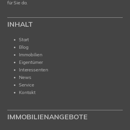
für Sie da.
INHALT
Start
Blog
Immobilien
Eigentümer
Interessenten
News
Service
Kontakt
IMMOBILIENANGEBOTE