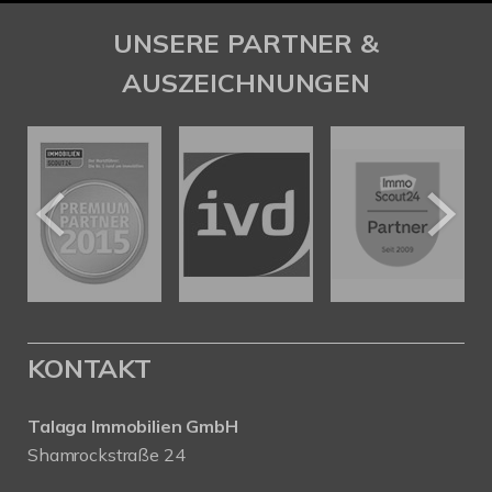
UNSERE PARTNER &
AUSZEICHNUNGEN
KONTAKT
Talaga Immobilien
GmbH
Shamrockstraße 24