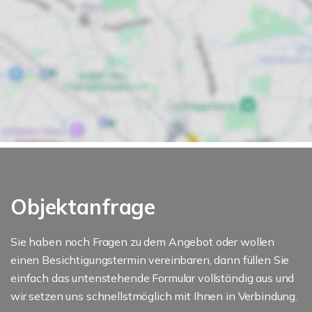
Objektanfrage
Sie haben noch Fragen zu dem Angebot oder wollen
einen Besichtigungstermin vereinbaren, dann füllen Sie
einfach das untenstehende Formular vollständig aus und
wir setzen uns schnellstmöglich mit Ihnen in Verbindung.