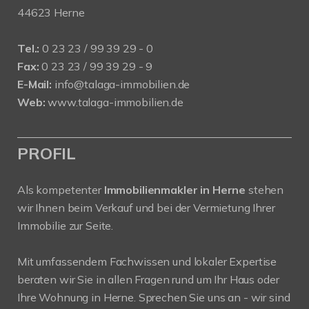
44623 Herne
Tel.:
0 23 23 / 99 39 29 - 0
Fax:
0 23 23 / 99 39 29 - 9
E-Mail:
info@talaga-immobilien.de
Web:
www.talaga-immobilien.de
PROFIL
Als kompetenter
Immobilienmakler in Herne
stehen
wir Ihnen beim Verkauf und bei der Vermietung Ihrer
Immobilie zur Seite.
Mit umfassendem Fachwissen und lokaler Expertise
beraten wir Sie in allen Fragen rund um Ihr Haus oder
Ihre Wohnung in Herne. Sprechen Sie uns an - wir sind