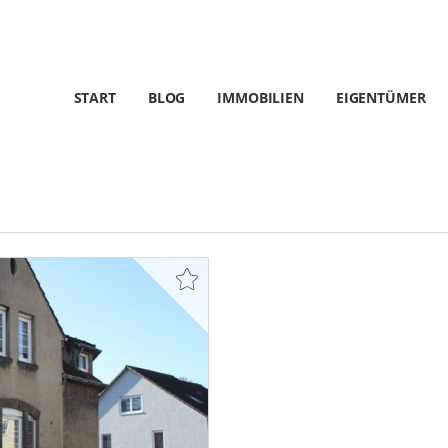
START
BLOG
IMMOBILIEN
EIGENTÜMER