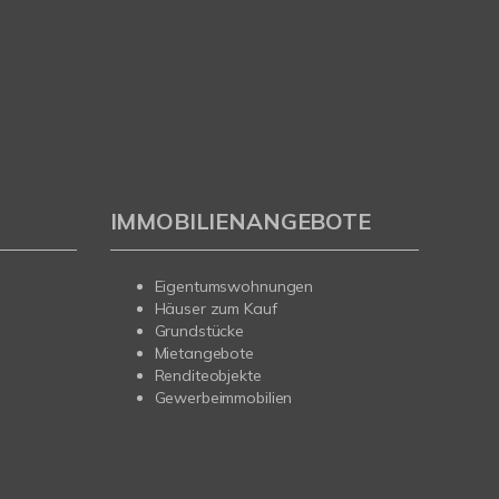
IMMOBILIENANGEBOTE
Eigentumswohnungen
Häuser zum Kauf
Grundstücke
Mietangebote
Renditeobjekte
Gewerbeimmobilien