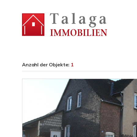
Anzahl der
Objekte:
1