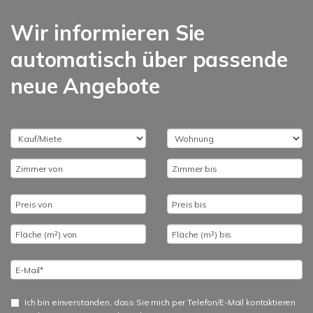
Wir informieren Sie
automatisch über passende
neue Angebote
Ich bin einverstanden, dass Sie mich per Telefon/E-Mail kontaktieren