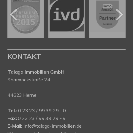
KONTAKT
Talaga Immobilien
GmbH
Shamrockstraße 24
44623 Herne
Tel.:
0 23 23 / 99 39 29 - 0
Fax:
0 23 23 / 99 39 29 - 9
E-Mail:
info@talaga-immobilien.de