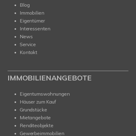
Blog
Immobilien
Eigentümer
Interessenten
News
Service
Kontakt
IMMOBILIENANGEBOTE
Eigentumswohnungen
Häuser zum Kauf
Grundstücke
Mietangebote
Renditeobjekte
Gewerbeimmobilien