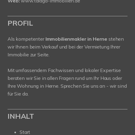
Web:
www.talaga-immobilien.de
PROFIL
Als kompetenter
Immobilienmakler in Herne
stehen
wir Ihnen beim Verkauf und bei der Vermietung Ihrer
Immobilie zur Seite.
Mit umfassendem Fachwissen und lokaler Expertise
beraten wir Sie in allen Fragen rund um Ihr Haus oder
Ihre Wohnung in Herne. Sprechen Sie uns an - wir sind
für Sie da.
INHALT
Start