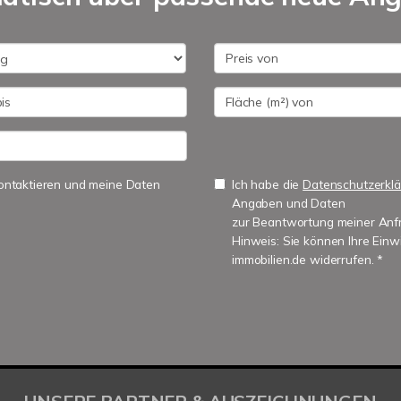
 kontaktieren und meine Daten
Ich habe die
Datenschutzerkl
Angaben und Daten
zur Beantwortung meiner Anfr
Hinweis: Sie können Ihre Einwi
immobilien.de widerrufen. *