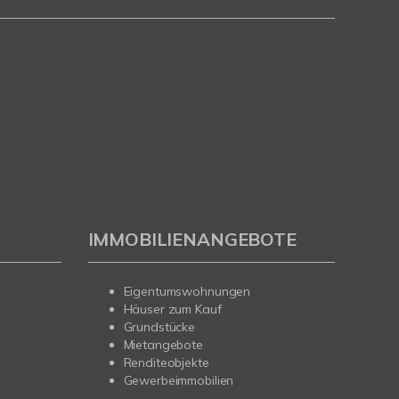
IMMOBILIENANGEBOTE
Eigentumswohnungen
Häuser zum Kauf
Grundstücke
Mietangebote
Renditeobjekte
Gewerbeimmobilien