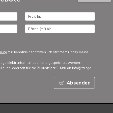
ärung
zur Kenntnis genommen. Ich stimme zu, dass meine
age elektronisch erhoben und gespeichert werden.
lligung jederzeit für die Zukunft per E-Mail an info@talaga-
Absenden