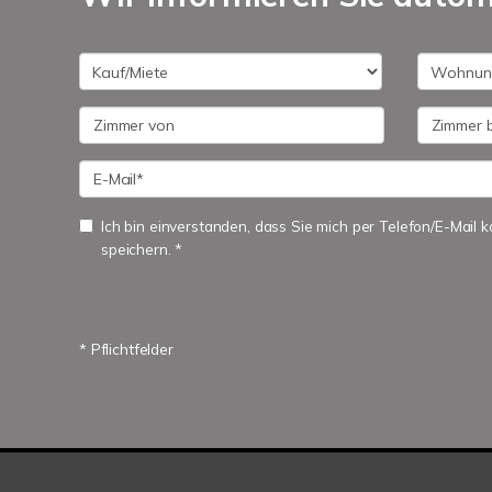
Ich bin einverstanden, dass Sie mich per Telefon/E-Mail
speichern. *
* Pflichtfelder