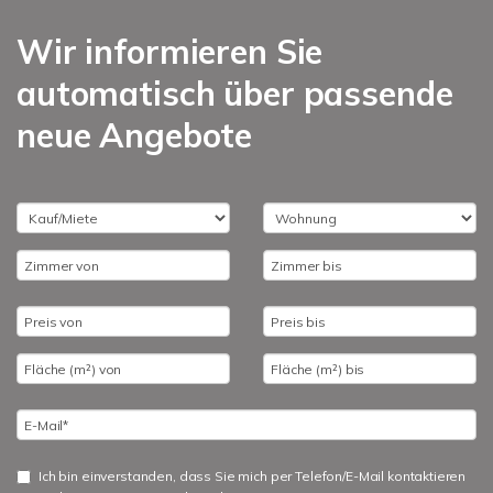
Wir informieren Sie
automatisch über passende
neue Angebote
Ich bin einverstanden, dass Sie mich per Telefon/E-Mail kontaktieren