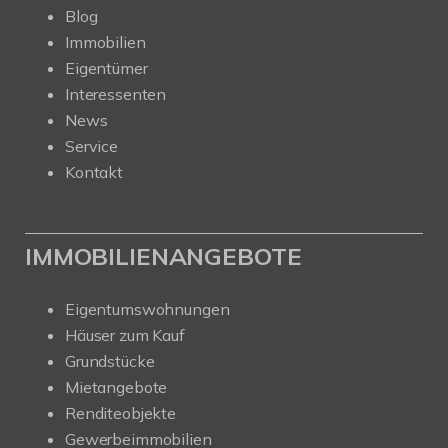
Blog
Immobilien
Eigentümer
Interessenten
News
Service
Kontakt
IMMOBILIENANGEBOTE
Eigentumswohnungen
Häuser zum Kauf
Grundstücke
Mietangebote
Renditeobjekte
Gewerbeimmobilien