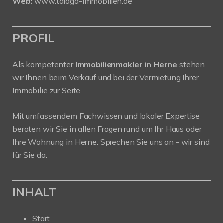
Web:
www.talaga-immobilien.de
PROFIL
Als kompetenter
Immobilienmakler in Herne
stehen
wir Ihnen beim Verkauf und bei der Vermietung Ihrer
Immobilie zur Seite.
Mit umfassendem Fachwissen und lokaler Expertise
beraten wir Sie in allen Fragen rund um Ihr Haus oder
Ihre Wohnung in Herne. Sprechen Sie uns an - wir sind
für Sie da.
INHALT
Start