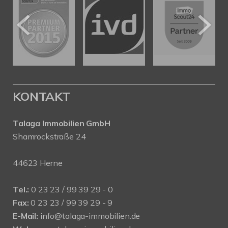
KONTAKT
Talaga Immobilien
GmbH
Shamrockstraße 24
44623 Herne
Tel.:
0 23 23 / 99 39 29 - 0
Fax:
0 23 23 / 99 39 29 - 9
E-Mail:
info@talaga-immobilien.de