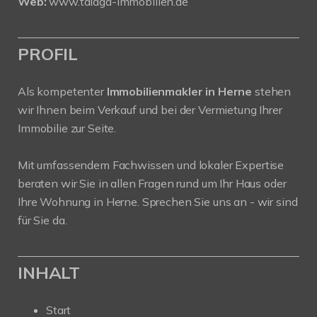
Web:
www.talaga-immobilien.de
PROFIL
Als kompetenter
Immobilienmakler in Herne
stehen
wir Ihnen beim Verkauf und bei der Vermietung Ihrer
Immobilie zur Seite.
Mit umfassendem Fachwissen und lokaler Expertise
beraten wir Sie in allen Fragen rund um Ihr Haus oder
Ihre Wohnung in Herne. Sprechen Sie uns an - wir sind
für Sie da.
INHALT
Start