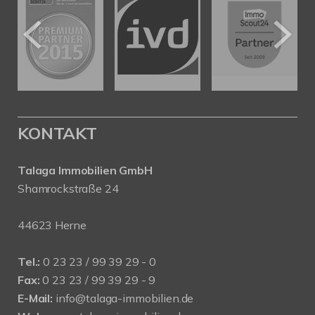
KONTAKT
Talaga Immobilien
GmbH
Shamrockstraße 24
44623 Herne
Tel.:
0 23 23 / 99 39 29 - 0
Fax:
0 23 23 / 99 39 29 - 9
E-Mail:
info@talaga-immobilien.de