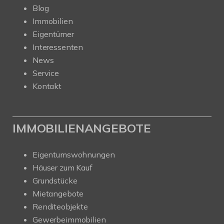
Blog
Immobilien
Eigentümer
Interessenten
News
Service
Kontakt
IMMOBILIENANGEBOTE
Eigentumswohnungen
Häuser zum Kauf
Grundstücke
Mietangebote
Renditeobjekte
Gewerbeimmobilien