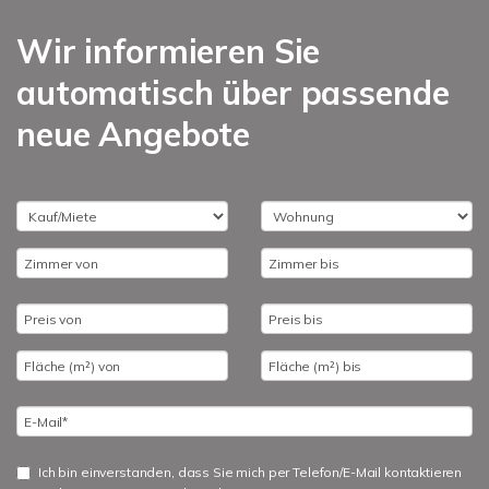
Wir informieren Sie
automatisch über passende
neue Angebote
Ich bin einverstanden, dass Sie mich per Telefon/E-Mail kontaktieren