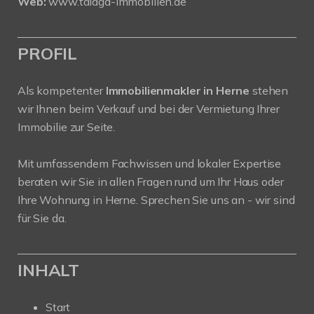
Web:
www.talaga-immobilien.de
PROFIL
Als kompetenter
Immobilienmakler in Herne
stehen
wir Ihnen beim Verkauf und bei der Vermietung Ihrer
Immobilie zur Seite.
Mit umfassendem Fachwissen und lokaler Expertise
beraten wir Sie in allen Fragen rund um Ihr Haus oder
Ihre Wohnung in Herne. Sprechen Sie uns an - wir sind
für Sie da.
INHALT
Start