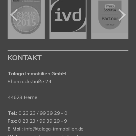
KONTAKT
Talaga Immobilien
GmbH
Shamrockstraße 24
44623 Herne
Tel.:
0 23 23 / 99 39 29 - 0
Fax:
0 23 23 / 99 39 29 - 9
E-Mail:
info@talaga-immobilien.de