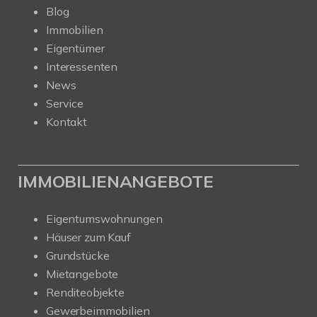
Blog
Immobilien
Eigentümer
Interessenten
News
Service
Kontakt
IMMOBILIENANGEBOTE
Eigentumswohnungen
Häuser zum Kauf
Grundstücke
Mietangebote
Renditeobjekte
Gewerbeimmobilien