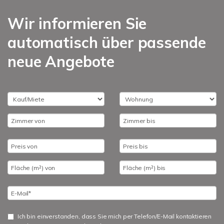
Wir informieren Sie
automatisch über passende
neue Angebote
Ich bin einverstanden, dass Sie mich per Telefon/E-Mail kontaktieren