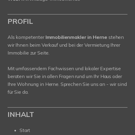
PROFIL
Als kompetenter
Immobilienmakler in Herne
stehen
wir Ihnen beim Verkauf und bei der Vermietung Ihrer
Immobilie zur Seite.
Mit umfassendem Fachwissen und lokaler Expertise
beraten wir Sie in allen Fragen rund um Ihr Haus oder
Ihre Wohnung in Herne. Sprechen Sie uns an - wir sind
für Sie da.
INHALT
Start