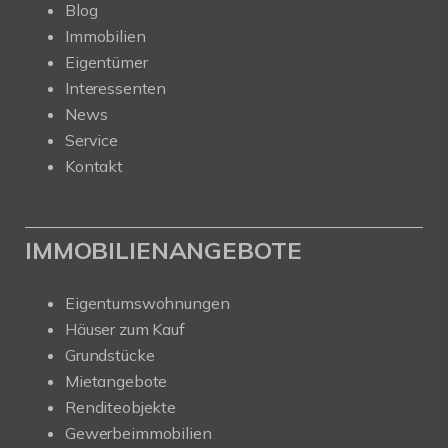
Blog
Immobilien
Eigentümer
Interessenten
News
Service
Kontakt
IMMOBILIENANGEBOTE
Eigentumswohnungen
Häuser zum Kauf
Grundstücke
Mietangebote
Renditeobjekte
Gewerbeimmobilien