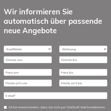
Wir informieren Sie
automatisch über passende
neue Angebote
Ich bin einverstanden, dass Sie mich per Telefon/E-Mail kontaktieren