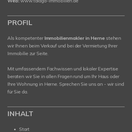
Web:
www.talaga-immobilien.de
PROFIL
Als kompetenter
Immobilienmakler in Herne
stehen
wir Ihnen beim Verkauf und bei der Vermietung Ihrer
Immobilie zur Seite.
Mit umfassendem Fachwissen und lokaler Expertise
beraten wir Sie in allen Fragen rund um Ihr Haus oder
Ihre Wohnung in Herne. Sprechen Sie uns an - wir sind
für Sie da.
INHALT
Start