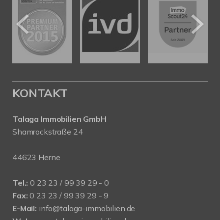
KONTAKT
Talaga Immobilien
GmbH
Shamrockstraße 24
44623 Herne
Tel.:
0 23 23 / 99 39 29 - 0
Fax:
0 23 23 / 99 39 29 - 9
E-Mail:
info@talaga-immobilien.de