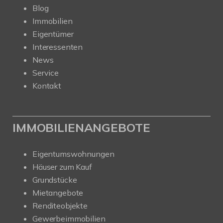
Blog
Immobilien
Eigentümer
Interessenten
News
Service
Kontakt
IMMOBILIENANGEBOTE
Eigentumswohnungen
Häuser zum Kauf
Grundstücke
Mietangebote
Renditeobjekte
Gewerbeimmobilien