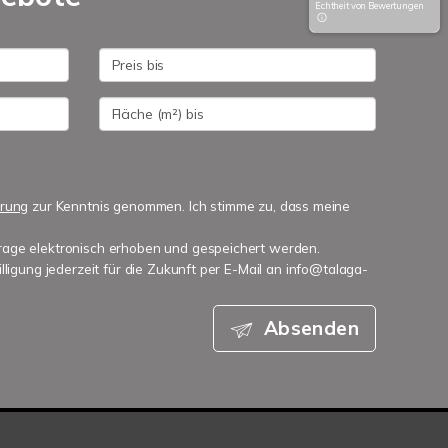
Echtheit von Bewertungen
ärung
zur Kenntnis genommen. Ich stimme zu, dass meine
age elektronisch erhoben und gespeichert werden.
lligung jederzeit für die Zukunft per E-Mail an info@talaga-
Absenden