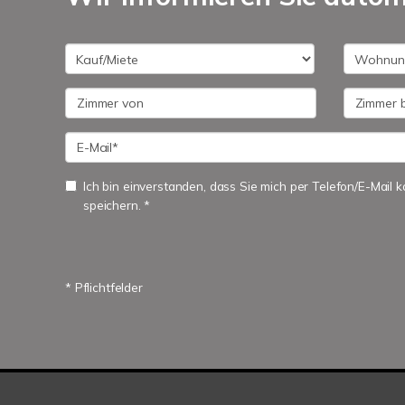
Ich bin einverstanden, dass Sie mich per Telefon/E-Mail
speichern. *
* Pflichtfelder