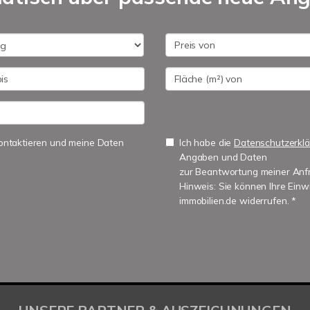
 kontaktieren und meine Daten
Ich habe die
Datenschutzerkl
Angaben und Daten
zur Beantwortung meiner Anfr
Hinweis: Sie können Ihre Einwi
immobilien.de widerrufen. *