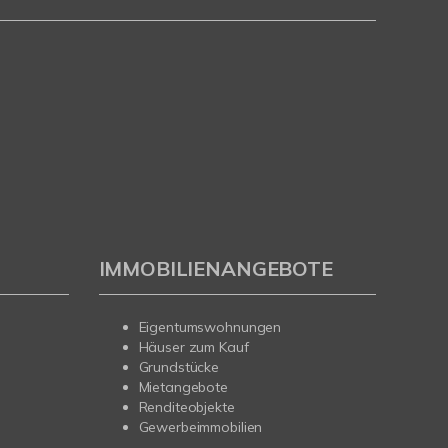
IMMOBILIENANGEBOTE
Eigentumswohnungen
Häuser zum Kauf
Grundstücke
Mietangebote
Renditeobjekte
Gewerbeimmobilien