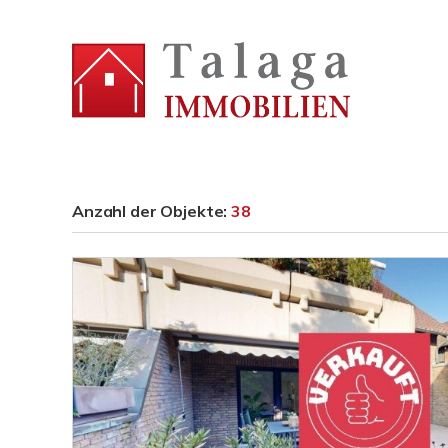
Anzahl der
Objekte:
38