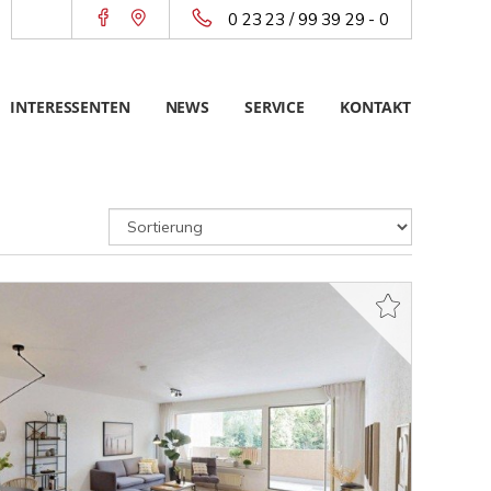
0 23 23 / 99 39 29 - 0
INTERESSENTEN
NEWS
SERVICE
KONTAKT