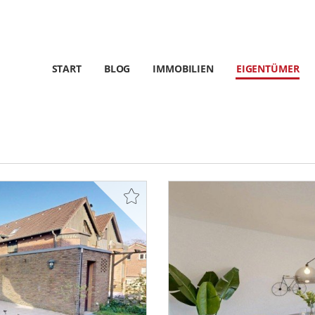
START
BLOG
IMMOBILIEN
EIGENTÜMER