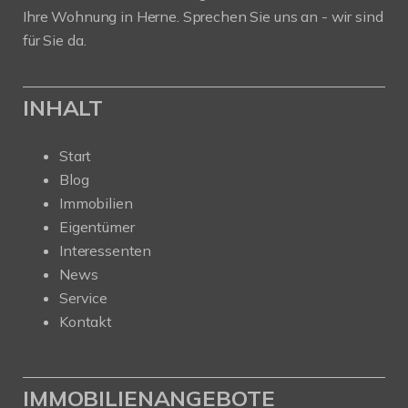
Ihre Wohnung in Herne. Sprechen Sie uns an - wir sind
für Sie da.
INHALT
Start
Blog
Immobilien
Eigentümer
Interessenten
News
Service
Kontakt
IMMOBILIENANGEBOTE