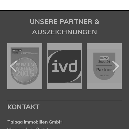
UNSERE PARTNER &
AUSZEICHNUNGEN
KONTAKT
Talaga Immobilien
GmbH