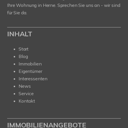
Ihre Wohnung in Herne. Sprechen Sie uns an - wir sind
für Sie da.
INHALT
Start
Blog
Immobilien
Eigentümer
Interessenten
News
Service
Kontakt
IMMOBILIENANGEBOTE