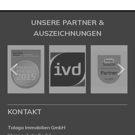
UNSERE PARTNER &
AUSZEICHNUNGEN
KONTAKT
Talaga Immobilien
GmbH