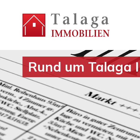
Rund um Talaga 