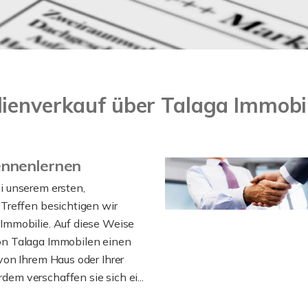
ienverkauf über Talaga Immobil
ennenlernen
i unserem ersten,
Treffen besichtigen wir
Immobilie. Auf diese Weise
n Talaga Immobilen einen
von Ihrem Haus oder Ihrer
m verschaffen sie sich ei...