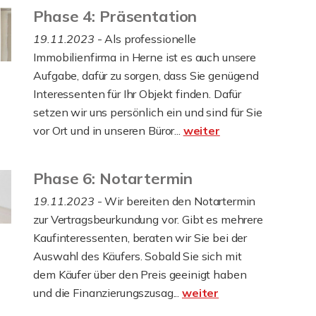
Phase 4: Präsentation
19.11.2023
- Als professionelle
Immobilienfirma in Herne ist es auch unsere
Aufgabe, dafür zu sorgen, dass Sie genügend
Interessenten für Ihr Objekt finden. Dafür
setzen wir uns persönlich ein und sind für Sie
vor Ort und in unseren Büror...
weiter
Phase 6: Notartermin
19.11.2023
- Wir bereiten den Notartermin
zur Vertragsbeurkundung vor. Gibt es mehrere
Kaufinteressenten, beraten wir Sie bei der
Auswahl des Käufers. Sobald Sie sich mit
dem Käufer über den Preis geeinigt haben
und die Finanzierungszusag...
weiter