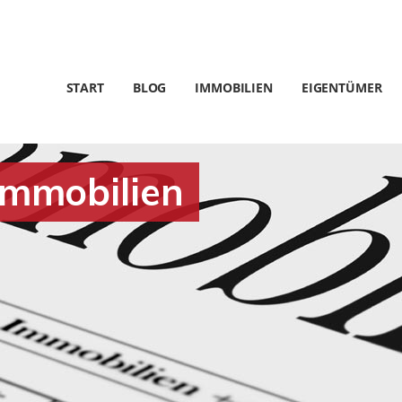
START
BLOG
IMMOBILIEN
EIGENTÜMER
Immobilien