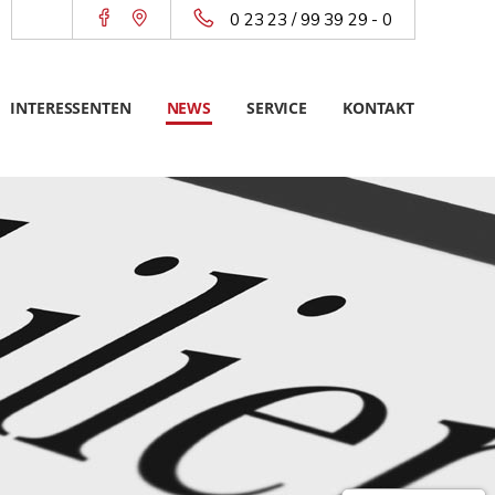
0 23 23 / 99 39 29 - 0
INTERESSENTEN
NEWS
SERVICE
KONTAKT