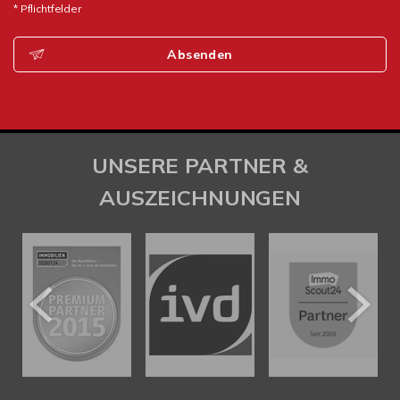
* Pflichtfelder
Absenden
UNSERE PARTNER &
AUSZEICHNUNGEN