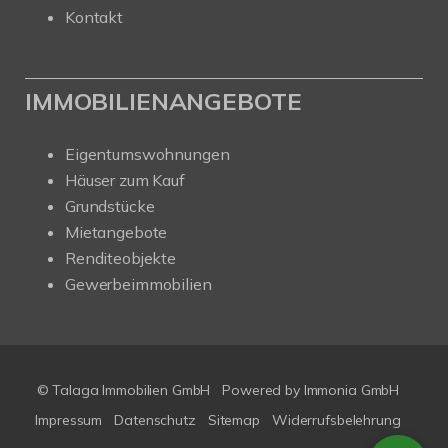
Kontakt
IMMOBILIENANGEBOTE
Eigentumswohnungen
Häuser zum Kauf
Grundstücke
Mietangebote
Renditeobjekte
Gewerbeimmobilien
© Talaga Immobilien GmbH
Powered by
Immonia GmbH
Impressum
Datenschutz
Sitemap
Widerrufsbelehrung