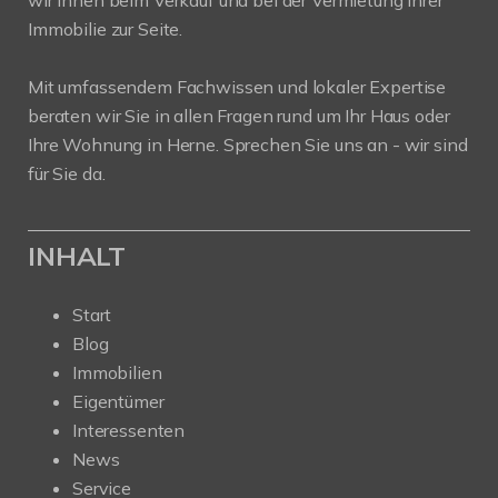
Immobilie zur Seite.
Mit umfassendem Fachwissen und lokaler Expertise
beraten wir Sie in allen Fragen rund um Ihr Haus oder
Ihre Wohnung in Herne. Sprechen Sie uns an - wir sind
für Sie da.
INHALT
Start
Blog
Immobilien
Eigentümer
Interessenten
News
Service