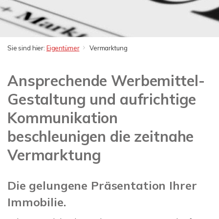
Sie sind hier:
Eigentümer
Vermarktung
Ansprechende Werbemittel-
Gestaltung und aufrichtige
Kommunikation
beschleunigen die zeitnahe
Vermarktung
Die gelungene Präsentation Ihrer
Immobilie.