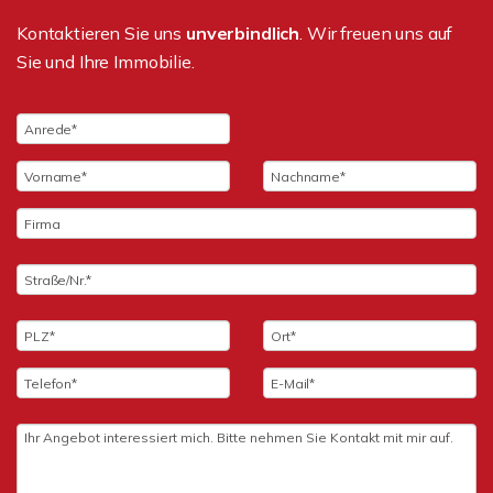
Kontaktieren Sie uns
unverbindlich
. Wir freuen uns auf
Sie und Ihre Immobilie.