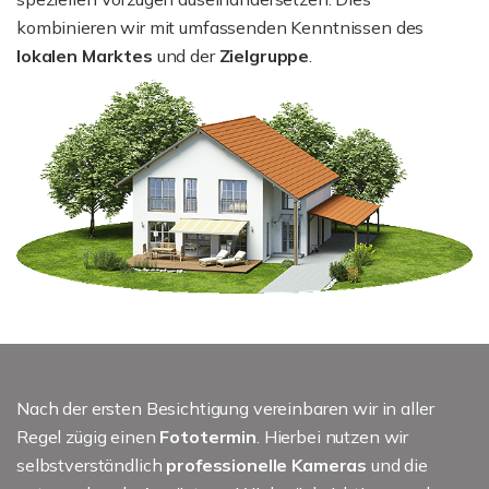
kombinieren wir mit umfassenden Kenntnissen des
lokalen Marktes
und der
Zielgruppe
.
Nach der ersten Besichtigung vereinbaren wir in aller
Regel zügig einen
Fototermin
. Hierbei nutzen wir
selbstverständlich
professionelle Kameras
und die