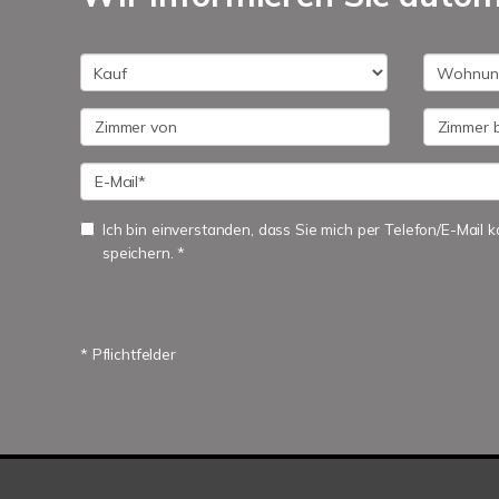
Ich bin einverstanden, dass Sie mich per Telefon/E-Mail
speichern. *
* Pflichtfelder