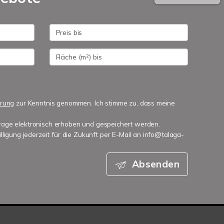
ärung
zur Kenntnis genommen. Ich stimme zu, dass meine
age elektronisch erhoben und gespeichert werden.
lligung jederzeit für die Zukunft per E-Mail an info@talaga-
Absenden