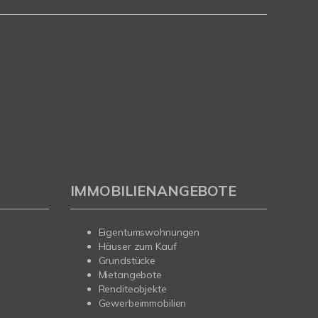
IMMOBILIENANGEBOTE
Eigentumswohnungen
Häuser zum Kauf
Grundstücke
Mietangebote
Renditeobjekte
Gewerbeimmobilien