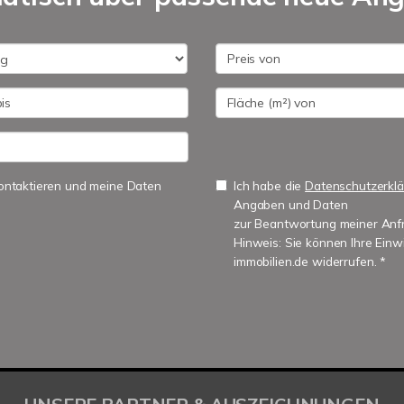
 kontaktieren und meine Daten
Ich habe die
Datenschutzerkl
Angaben und Daten
zur Beantwortung meiner Anfr
Hinweis: Sie können Ihre Einwi
immobilien.de widerrufen. *