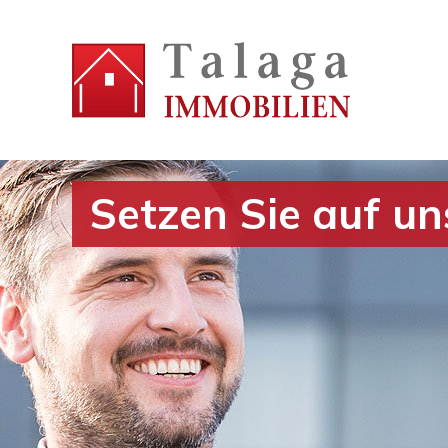
Setzen Sie auf u