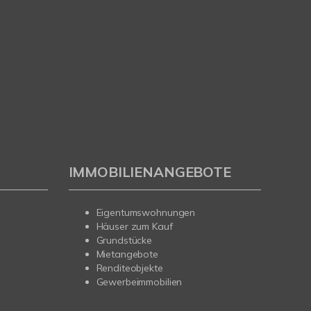
IMMOBILIENANGEBOTE
Eigentumswohnungen
Häuser zum Kauf
Grundstücke
Mietangebote
Renditeobjekte
Gewerbeimmobilien