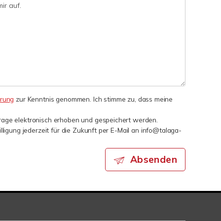
ärung
zur Kenntnis genommen. Ich stimme zu, dass meine
age elektronisch erhoben und gespeichert werden.
lligung jederzeit für die Zukunft per E-Mail an info@talaga-
Absenden