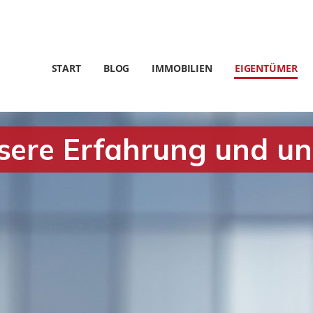
START
BLOG
IMMOBILIEN
EIGENTÜMER
nsere Erfahrung und 