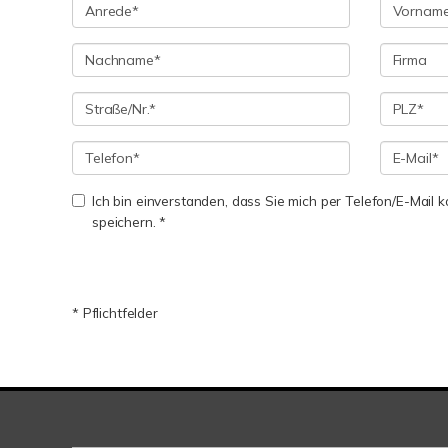
Ich bin einverstanden, dass Sie mich per Telefon/E-Mail
speichern. *
* Pflichtfelder