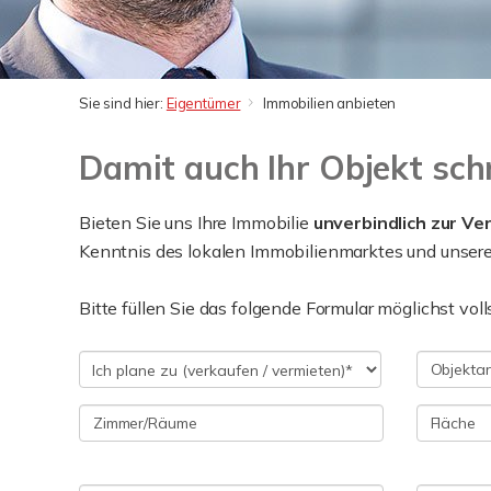
Sie sind hier:
Eigentümer
Immobilien anbieten
Damit auch Ihr Objekt sch
Bieten Sie uns Ihre Immobilie
unverbindlich zur Ve
Kenntnis des lokalen Immobilienmarktes und unsere
Bitte füllen Sie das folgende Formular möglichst vol