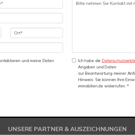
 kontaktieren und meine Daten
Ich habe die
Datenschutzerkl
Angaben und Daten
zur Beantwortung meiner Anfr
Hinweis: Sie können Ihre Einwi
immobilien.de widerrufen. *
UNSERE PARTNER & AUSZEICHNUNGEN