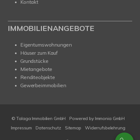
Kontakt
IMMOBILIENANGEBOTE
Eigentumswohnungen
Häuser zum Kauf
Grundstücke
Mietangebote
Renditeobjekte
Gewerbeimmobilien
© Talaga Immobilien GmbH
Powered by
Immonia GmbH
Impressum
Datenschutz
Sitemap
Widerrufsbelehrung