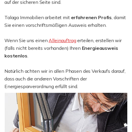
auf der sicheren Seite sind.
Talaga Immobilien arbeitet mit
erfahrenen Profis
, damit
Sie einen vorschriftsmäßigen Ausweis erhalten.
Wenn Sie uns einen
Alleinauftrag
erteilen, erstellen wir
(falls nicht bereits vorhanden) Ihren
Energieausweis
kostenlos
.
Natürlich achten wir in allen Phasen des Verkaufs darauf,
dass auch die anderen Vorschriften der
Energiesparverordnung erfüllt sind.