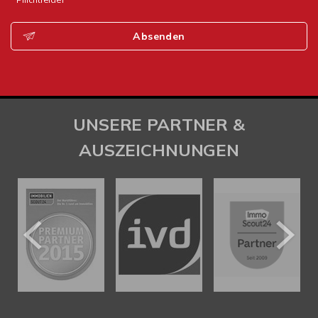
Absenden
UNSERE PARTNER &
AUSZEICHNUNGEN