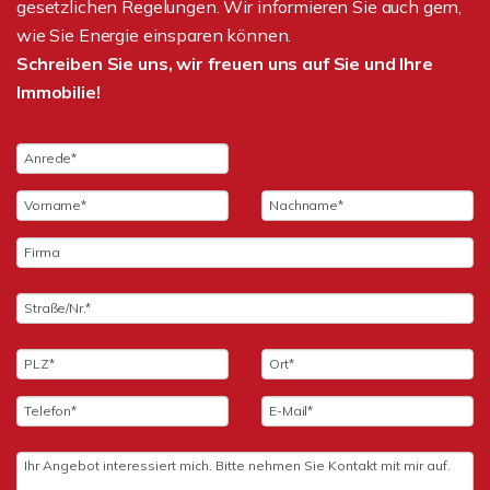
gesetzlichen Regelungen. Wir informieren Sie auch gern,
wie Sie Energie einsparen können.
Schreiben Sie uns, wir freuen uns auf Sie und Ihre
Immobilie!