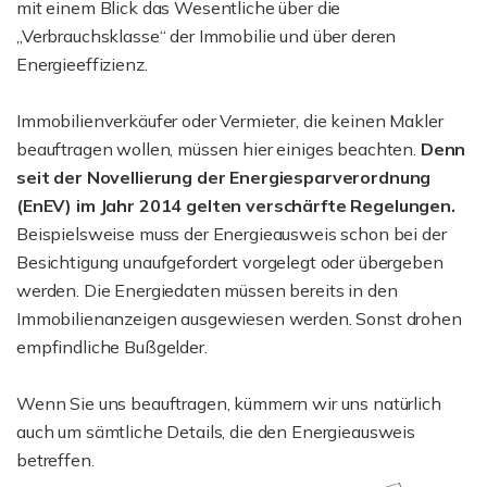
mit einem Blick das Wesentliche über die
„Verbrauchsklasse“ der Immobilie und über deren
Energieeffizienz.
Immobilienverkäufer oder Vermieter, die keinen Makler
beauftragen wollen, müssen hier einiges beachten.
Denn
seit der Novellierung der Energiesparverordnung
(EnEV) im Jahr 2014 gelten verschärfte Regelungen.
Beispielsweise muss der Energieausweis schon bei der
Besichtigung unaufgefordert vorgelegt oder übergeben
werden. Die Energiedaten müssen bereits in den
Immobilienanzeigen ausgewiesen werden. Sonst drohen
empfindliche Bußgelder.
Wenn Sie uns beauftragen, kümmern wir uns natürlich
auch um sämtliche Details, die den Energieausweis
betreffen.