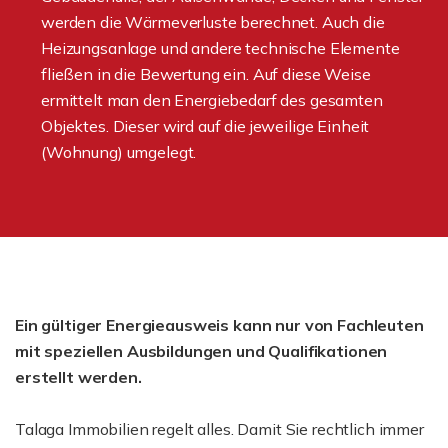
werden die Wärmeverluste berechnet. Auch die
Heizungsanlage und andere technische Elemente
fließen in die Bewertung ein. Auf diese Weise
ermittelt man den Energiebedarf des gesamten
Objektes. Dieser wird auf die jeweilige Einheit
(Wohnung) umgelegt.
Ein gültiger Energieausweis kann nur von Fachleuten
mit speziellen Ausbildungen und Qualifikationen
erstellt werden.
Talaga Immobilien regelt alles. Damit Sie rechtlich immer