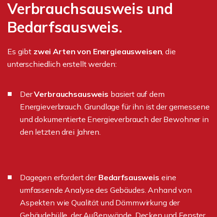
Verbrauchsausweis und
Bedarfsausweis.
Es gibt
zwei Arten von Energieausweisen
, die
unterschiedlich erstellt werden:
Der
Verbrauchsausweis
basiert auf dem
Energieverbrauch. Grundlage für ihn ist der gemessene
und dokumentierte Energieverbrauch der Bewohner in
den letzten drei Jahren.
Dagegen erfordert der
Bedarfsausweis
eine
umfassende Analyse des Gebäudes. Anhand von
Aspekten wie Qualität und Dämmwirkung der
Gebäudehülle, der Außenwände, Decken und Fenster