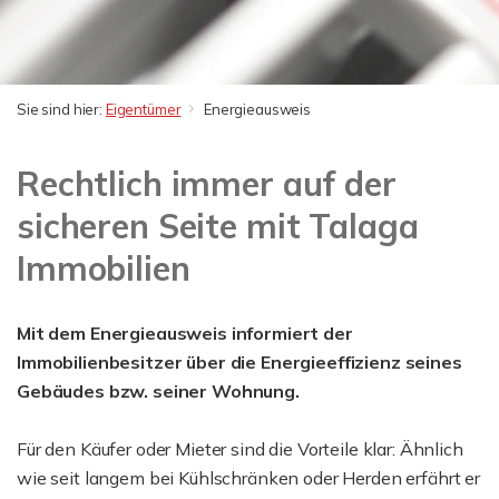
Sie sind hier:
Eigentümer
Energieausweis
Rechtlich immer auf der
sicheren Seite mit Talaga
Immobilien
Mit dem Energieausweis informiert der
Immobilienbesitzer über die Energieeffizienz seines
Gebäudes bzw. seiner Wohnung.
Für den Käufer oder Mieter sind die Vorteile klar: Ähnlich
wie seit langem bei Kühlschränken oder Herden erfährt er