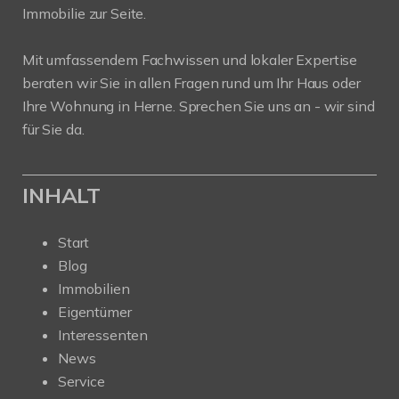
Immobilie zur Seite.
Mit umfassendem Fachwissen und lokaler Expertise
beraten wir Sie in allen Fragen rund um Ihr Haus oder
Ihre Wohnung in Herne. Sprechen Sie uns an - wir sind
für Sie da.
INHALT
Start
Blog
Immobilien
Eigentümer
Interessenten
News
Service