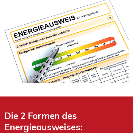
Die 2 Formen des
Energieausweises: