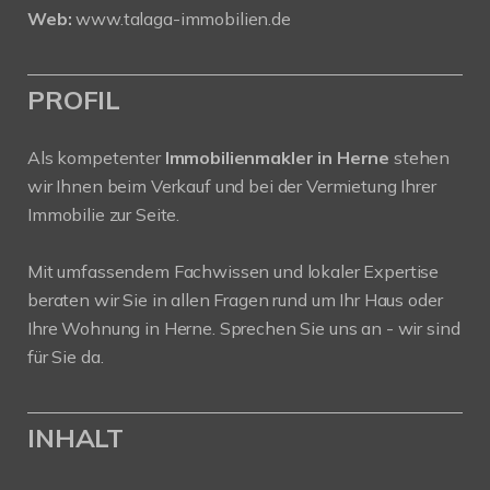
Web:
www.talaga-immobilien.de
PROFIL
Als kompetenter
Immobilienmakler in Herne
stehen
wir Ihnen beim Verkauf und bei der Vermietung Ihrer
Immobilie zur Seite.
Mit umfassendem Fachwissen und lokaler Expertise
beraten wir Sie in allen Fragen rund um Ihr Haus oder
Ihre Wohnung in Herne. Sprechen Sie uns an - wir sind
für Sie da.
INHALT