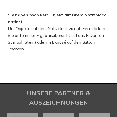
Sie haben noch kein Objekt auf Ihrem Notizblock
notiert.
Um Objekte auf dem Notizblock zu notieren, klicken
Sie bitte in der Ergebnisübersicht auf das Favoriten-
Symbol (Stern) oder im Exposé auf den Button
„merken“.
UNSERE PARTNER &
AUSZEICHNUNGEN