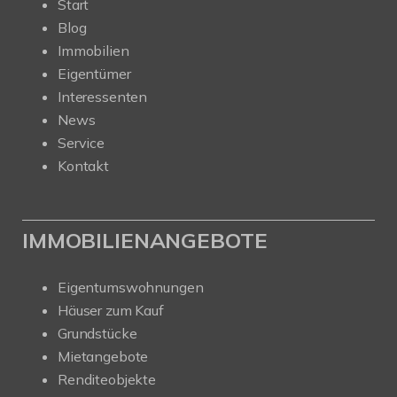
Start
Blog
Immobilien
Eigentümer
Interessenten
News
Service
Kontakt
IMMOBILIENANGEBOTE
Eigentumswohnungen
Häuser zum Kauf
Grundstücke
Mietangebote
Renditeobjekte