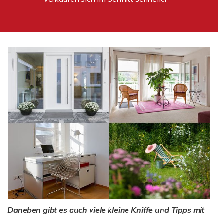
Daneben gibt es auch viele kleine Kniffe und Tipps mit