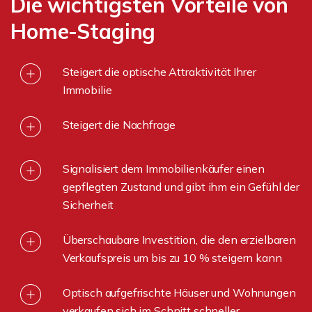
Die wichtigsten Vorteile von
Home-Staging
Steigert die optische Attraktivität Ihrer
Immobilie
Steigert die Nachfrage
Signalisiert dem Immobilienkäufer einen
gepflegten Zustand und gibt ihm ein Gefühl der
Sicherheit
Überschaubare Investition, die den erzielbaren
Verkaufspreis um bis zu 10 % steigern kann
Optisch aufgefrischte Häuser und Wohnungen
verkaufen sich im Schnitt schneller