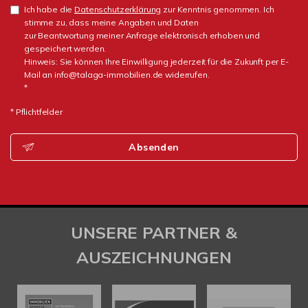
Ich habe die
Datenschutzerklärung
zur Kenntnis genommen. Ich
stimme zu, dass meine Angaben und Daten
zur Beantwortung meiner Anfrage elektronisch erhoben und
gespeichert werden.
Hinweis: Sie können Ihre Einwilligung jederzeit für die Zukunft per E-
Mail an info@talaga-immobilien.de widerrufen.
*
* Pflichtfelder
Absenden
UNSERE PARTNER &
AUSZEICHNUNGEN