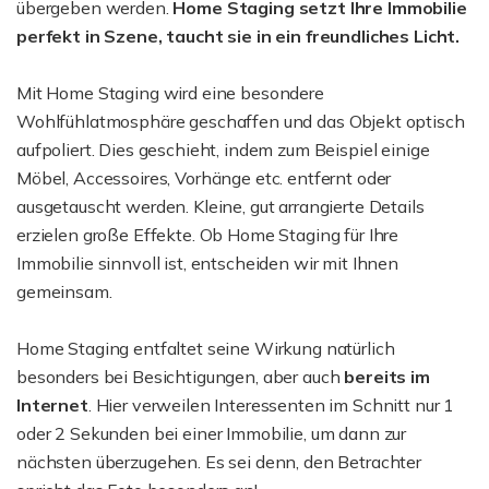
übergeben werden.
Home Staging setzt Ihre Immobilie
perfekt in Szene, taucht sie in ein freundliches Licht.
Mit Home Staging wird eine besondere
Wohlfühlatmosphäre geschaffen und das Objekt optisch
aufpoliert. Dies geschieht, indem zum Beispiel einige
Möbel, Accessoires, Vorhänge etc. entfernt oder
ausgetauscht werden. Kleine, gut arrangierte Details
erzielen große Effekte. Ob Home Staging für Ihre
Immobilie sinnvoll ist, entscheiden wir mit Ihnen
gemeinsam.
Home Staging entfaltet seine Wirkung natürlich
besonders bei Besichtigungen, aber auch
bereits im
Internet
. Hier verweilen Interessenten im Schnitt nur 1
oder 2 Sekunden bei einer Immobilie, um dann zur
nächsten überzugehen. Es sei denn, den Betrachter