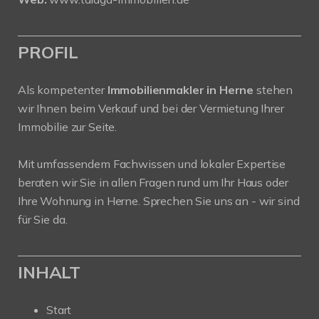
PROFIL
Als kompetenter
Immobilienmakler in Herne
stehen
wir Ihnen beim Verkauf und bei der Vermietung Ihrer
Immobilie zur Seite.
Mit umfassendem Fachwissen und lokaler Expertise
beraten wir Sie in allen Fragen rund um Ihr Haus oder
Ihre Wohnung in Herne. Sprechen Sie uns an - wir sind
für Sie da.
INHALT
Start