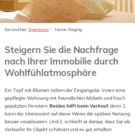
Sie sind hier:
Eigentümer
Home-Staging
Steigern Sie die Nachfrage
nach Ihrer Immobilie durch
Wohlfühlatmosphäre
Ein Topf mit Blumen neben der Eingangstür. Innen eine
gepflegte Wohnung mit freundlichen Möbeln und frisch
geputzten Fenstern.
Beides hilft beim Verkauf
, denn 1.
kann der Interessent auf diese Weise die spätere Nutzung
besser visualisieren. Und 2. schließt er daraus, dass Sie als
Verkäufer Ihr Objekt schätzen und es gut erhalten