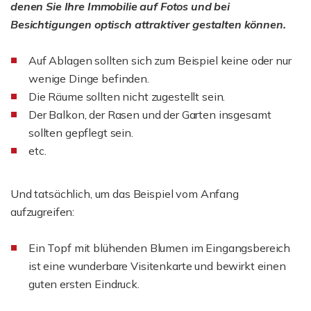
denen Sie Ihre Immobilie auf Fotos und bei
Besichtigungen optisch attraktiver gestalten können.
Auf Ablagen sollten sich zum Beispiel keine oder nur
wenige Dinge befinden.
Die Räume sollten nicht zugestellt sein.
Der Balkon, der Rasen und der Garten insgesamt
sollten gepflegt sein.
etc.
Und tatsächlich, um das Beispiel vom Anfang
aufzugreifen:
Ein Topf mit blühenden Blumen im Eingangsbereich
ist eine wunderbare Visitenkarte und bewirkt einen
guten ersten Eindruck.