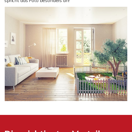
spricht das Foto besonders an!