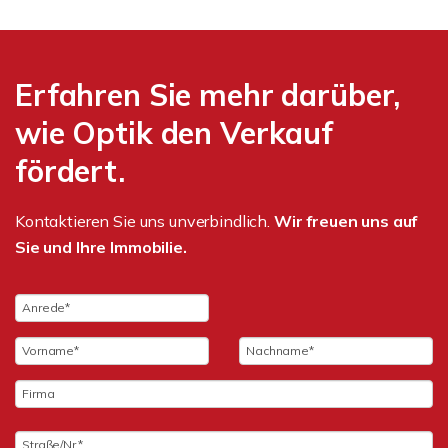
Erfahren Sie mehr darüber,
wie Optik den Verkauf
fördert.
Kontaktieren Sie uns unverbindlich.
Wir freuen uns auf
Sie und Ihre Immobilie.