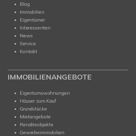
Blog
Immobilien
Eigentümer
Interessenten
News
Service
Kontakt
IMMOBILIENANGEBOTE
Eigentumswohnungen
Häuser zum Kauf
Grundstücke
Mietangebote
Renditeobjekte
Gewerbeimmobilien