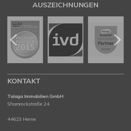
AUSZEICHNUNGEN
KONTAKT
Talaga Immobilien
GmbH
Shamrockstraße 24
44623 Herne