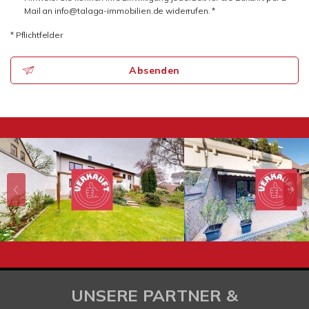
Mail an info@talaga-immobilien.de widerrufen. *
* Pflichtfelder
Absenden
UNSERE PARTNER &