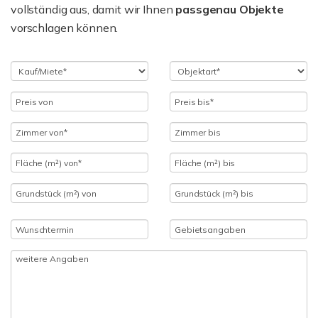
vollständig aus, damit wir Ihnen
passgenau Objekte
vorschlagen können.