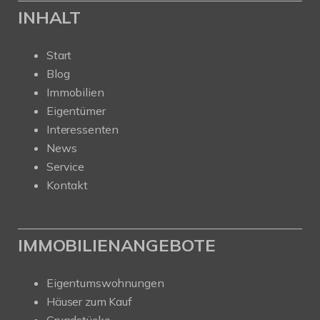
INHALT
Start
Blog
Immobilien
Eigentümer
Interessenten
News
Service
Kontakt
IMMOBILIENANGEBOTE
Eigentumswohnungen
Häuser zum Kauf