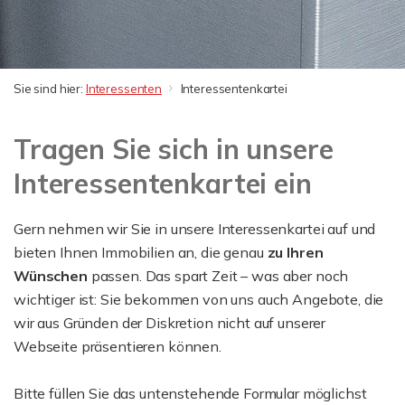
Sie sind hier:
Interessenten
Interessentenkartei
Tragen Sie sich in unsere
Interessentenkartei ein
Gern nehmen wir Sie in unsere Interessenkartei auf und
bieten Ihnen Immobilien an, die genau
zu
Ihren
Wünschen
passen. Das spart Zeit – was aber noch
wichtiger ist: Sie bekommen von uns auch Angebote, die
wir aus Gründen der Diskretion nicht auf unserer
Webseite präsentieren können.
Bitte füllen Sie das untenstehende Formular möglichst