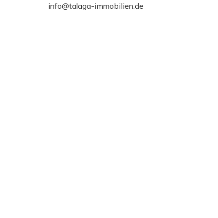
info@talaga-immobilien.de