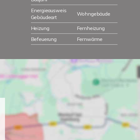
Energieausweis
Wohngebäude
Gebäudeart
Heizung
Fernheizung
Befeuerung
Fernwärme