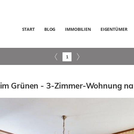
START
BLOG
IMMOBILIEN
EIGENTÜMER
1
ll im Grünen - 3-Zimmer-Wohnung na