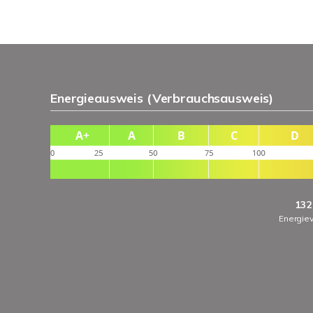
Energieausweis (Verbrauchsausweis)
132
Energie