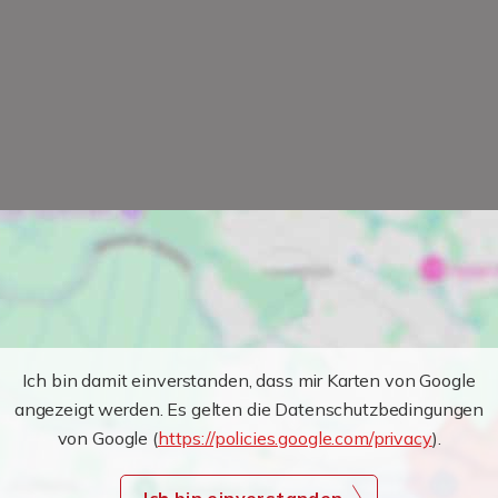
Ich bin damit einverstanden, dass mir Karten von Google
angezeigt werden. Es gelten die Datenschutzbedingungen
von Google (
https://policies.google.com/privacy
).