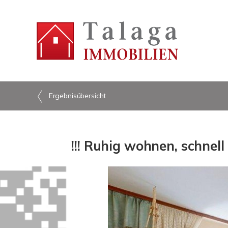
Ergebnisübersicht
!!! Ruhig wohnen, schne