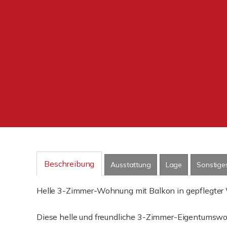
Beschreibung
Ausstattung
Lage
Sonstige
Helle 3-Zimmer-Wohnung mit Balkon in gepflegte
Diese helle und freundliche 3-Zimmer-Eigentumswo