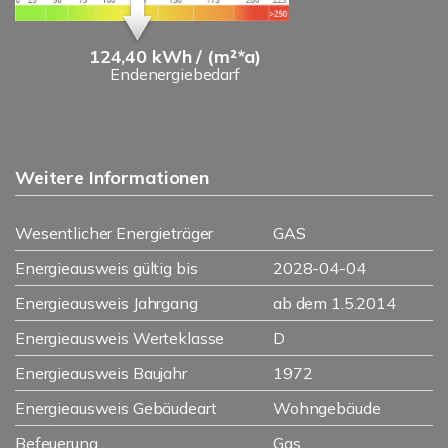
124,40 kWh / (m²*a)
Endenergiebedarf
Weitere Informationen
Wesentlicher Energieträger
GAS
Energieausweis gültig bis
2028-04-04
Energieausweis Jahrgang
ab dem 1.5.2014
Energieausweis Werteklasse
D
Energieausweis Baujahr
1972
Energieausweis Gebäudeart
Wohngebäude
Befeuerung
Gas