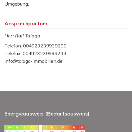
Umgebung.
Ansprechpartner
Herr Ralf Talaga
Telefon: 004923239939290
Telefax: 004923239939299
info@talaga-immobilien.de
Energieausweis (Bedarfsausweis)