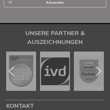
Absenden
UNSERE PARTNER &
AUSZEICHNUNGEN
KONTAKT