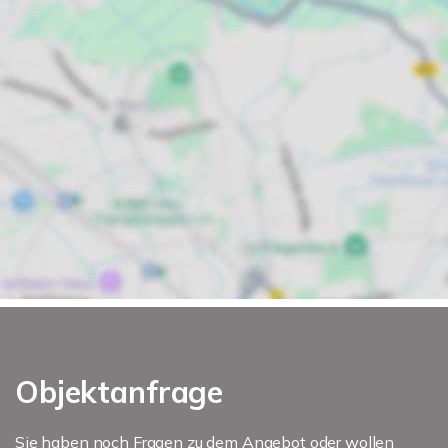
Objektanfrage
Sie haben noch Fragen zu dem Angebot oder wollen