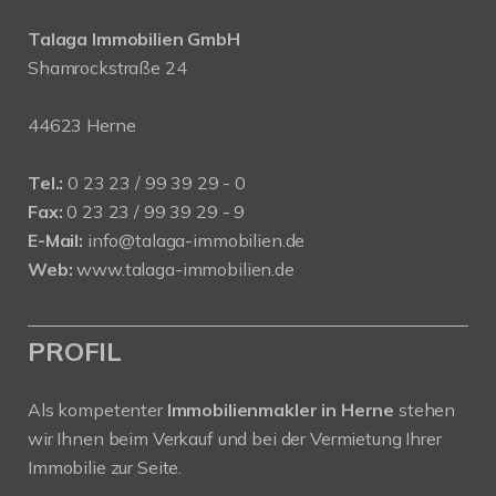
Talaga Immobilien
GmbH
Shamrockstraße 24
44623 Herne
Tel.:
0 23 23 / 99 39 29 - 0
Fax:
0 23 23 / 99 39 29 - 9
E-Mail:
info@talaga-immobilien.de
Web:
www.talaga-immobilien.de
PROFIL
Als kompetenter
Immobilienmakler in Herne
stehen
wir Ihnen beim Verkauf und bei der Vermietung Ihrer
Immobilie zur Seite.