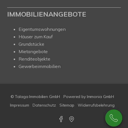
IMMOBILIENANGEBOTE
Eigentumswohnungen
Häuser zum Kauf
Grundstücke
Mietangebote
Renditeobjekte
Gewerbeimmobilien
© Talaga Immobilien GmbH
Powered by
Immonia GmbH
Impressum
Datenschutz
Sitemap
Widerrufsbelehrung