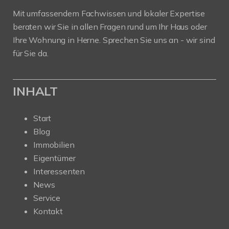
Mit umfassendem Fachwissen und lokaler Expertise
beraten wir Sie in allen Fragen rund um Ihr Haus oder
Ihre Wohnung in Herne. Sprechen Sie uns an - wir sind
für Sie da.
INHALT
Start
Blog
Immobilien
Eigentümer
Interessenten
News
Service
Kontakt