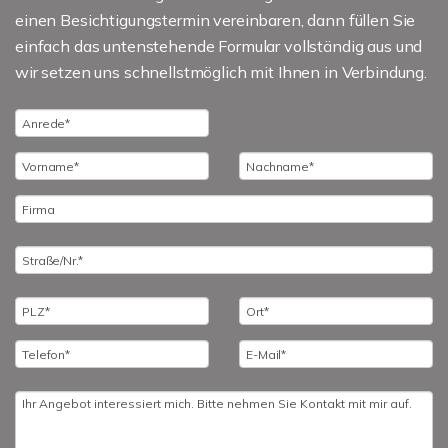
einen Besichtigungstermin vereinbaren, dann füllen Sie
einfach das untenstehende Formular vollständig aus und
wir setzen uns schnellstmöglich mit Ihnen in Verbindung.