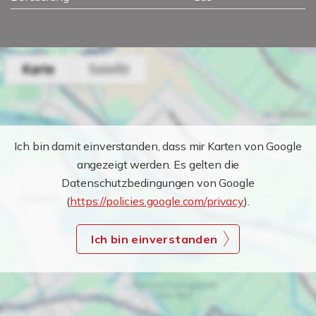
Ich bin damit einverstanden, dass mir Karten von Google
angezeigt werden. Es gelten die
Datenschutzbedingungen von Google
(
https://policies.google.com/privacy
).
Ich bin einverstanden