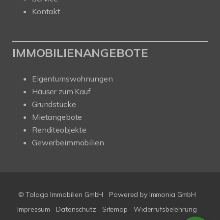
Kontakt
IMMOBILIENANGEBOTE
Eigentumswohnungen
Häuser zum Kauf
Grundstücke
Mietangebote
Renditeobjekte
Gewerbeimmobilien
© Talaga Immobilien GmbH
Powered by
Immonia GmbH
Impressum
Datenschutz
Sitemap
Widerrufsbelehrung