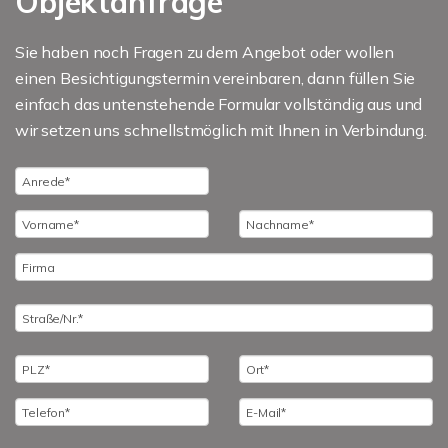
Objektanfrage
Sie haben noch Fragen zu dem Angebot oder wollen
einen Besichtigungstermin vereinbaren, dann füllen Sie
einfach das untenstehende Formular vollständig aus und
wir setzen uns schnellstmöglich mit Ihnen in Verbindung.