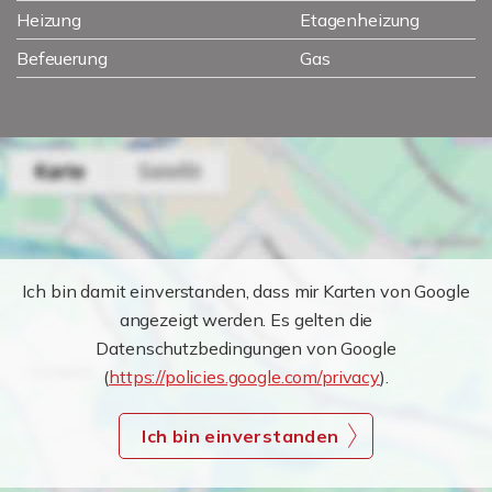
Heizung
Etagenheizung
Befeuerung
Gas
Ich bin damit einverstanden, dass mir Karten von Google
angezeigt werden. Es gelten die
Datenschutzbedingungen von Google
(
https://policies.google.com/privacy
).
Ich bin einverstanden