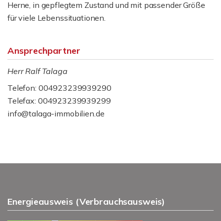
Herne, in gepflegtem Zustand und mit passender Größe
für viele Lebenssituationen.
Ansprechpartner
Herr Ralf Talaga
Telefon: 004923239939290
Telefax: 004923239939299
info@talaga-immobilien.de
Energieausweis (Verbrauchsausweis)