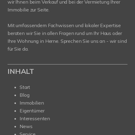
wir Ihnen beim Verkauf und bei der Vermietung Ihrer
Immobilie zur Seite.
Mit umfassendem Fachwissen und lokaler Expertise
beraten wir Sie in allen Fragen rund um Ihr Haus oder
Ihre Wohnung in Herne. Sprechen Sie uns an - wir sind
für Sie da.
INHALT
Start
Blog
Immobilien
Eigentümer
Interessenten
News
Service