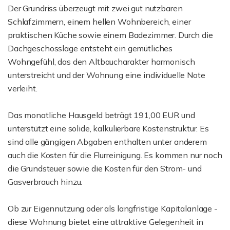
Der Grundriss überzeugt mit zwei gut nutzbaren
Schlafzimmern, einem hellen Wohnbereich, einer
praktischen Küche sowie einem Badezimmer. Durch die
Dachgeschosslage entsteht ein gemütliches
Wohngefühl, das den Altbaucharakter harmonisch
unterstreicht und der Wohnung eine individuelle Note
verleiht.
Das monatliche Hausgeld beträgt 191,00 EUR und
unterstützt eine solide, kalkulierbare Kostenstruktur. Es
sind alle gängigen Abgaben enthalten unter anderem
auch die Kosten für die Flurreinigung. Es kommen nur noch
die Grundsteuer sowie die Kosten für den Strom- und
Gasverbrauch hinzu.
Ob zur Eigennutzung oder als langfristige Kapitalanlage -
diese Wohnung bietet eine attraktive Gelegenheit in