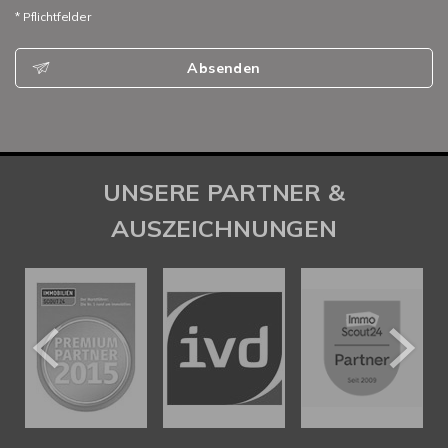
* Pflichtfelder
Absenden
UNSERE PARTNER &
AUSZEICHNUNGEN