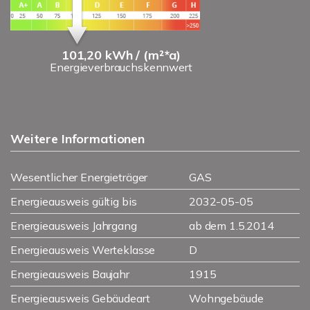
101,20 kWh / (m²*a)
Energieverbrauchskennwert
Weitere Informationen
Wesentlicher Energieträger
GAS
Energieausweis gültig bis
2032-05-05
Energieausweis Jahrgang
ab dem 1.5.2014
Energieausweis Werteklasse
D
Energieausweis Baujahr
1915
Energieausweis Gebäudeart
Wohngebäude