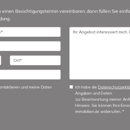
einen Besichtigungstermin vereinbaren, dann füllen Sie einfa
dung.
 kontaktieren und meine Daten
Ich habe die
Datenschutzerkl
Angaben und Daten
zur Beantwortung meiner Anfr
Hinweis: Sie können Ihre Einwi
immobilien.de widerrufen. *