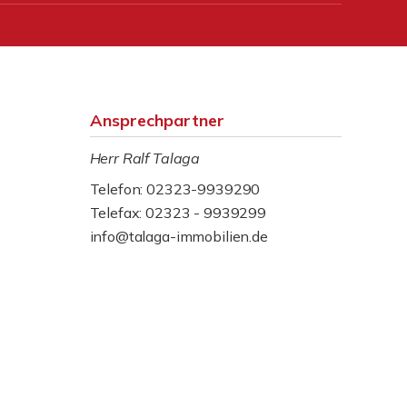
Ansprechpartner
Herr Ralf Talaga
Telefon: 02323-9939290
Telefax: 02323 - 9939299
info@talaga-immobilien.de