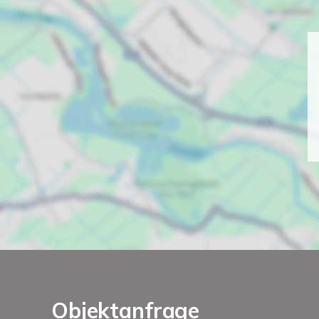
Objektanfrage