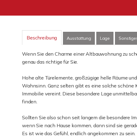
Beschreibung
Ausstattung
Lage
Sonstige
Wenn Sie den Charme einer Altbauwohnung zu schät
genau das richtige für Sie.
Hohe alte Türelemente, großzügige helle Räume und
Wahnsinn. Ganz selten gibt es eine solche schöne
Immobilie vereint. Diese besondere Lage unmittelba
finden.
Sollten Sie also schon seit langem die besondere Imm
wenn Sie nach Hause kommen, dann sind sie gerad
Es ist wie das Gefühl, endlich angekommen zu sein.