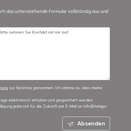
ch das untenstehende Formular vollständig aus und
ärung
zur Kenntnis genommen. Ich stimme zu, dass meine
age elektronisch erhoben und gespeichert werden.
lligung jederzeit für die Zukunft per E-Mail an info@talaga-
Absenden