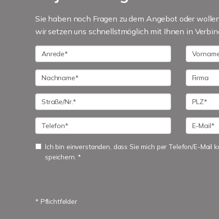
Sie haben noch Fragen zu dem Angebot oder wollen 
wir setzen uns schnellstmöglich mit Ihnen in Verbin
Ich bin einverstanden, dass Sie mich per Telefon/E-Mail
speichern. *
* Pflichtfelder