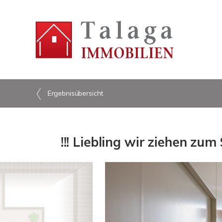
Ergebnisübersicht
!!! Liebling wir ziehen z