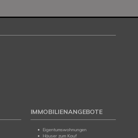
IMMOBILIENANGEBOTE
Eigentumswohnungen
Häuser zum Kauf