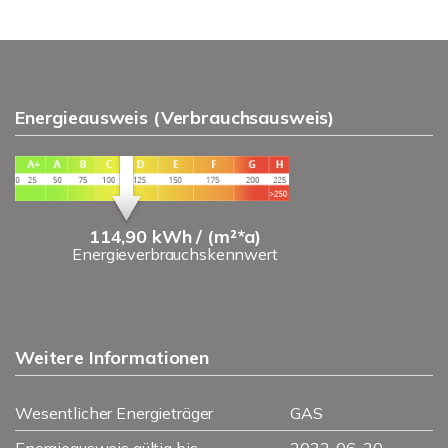
Energieausweis (Verbrauchsausweis)
114,90 kWh / (m²*a)
Energieverbrauchskennwert
Weitere Informationen
Wesentlicher Energieträger
GAS