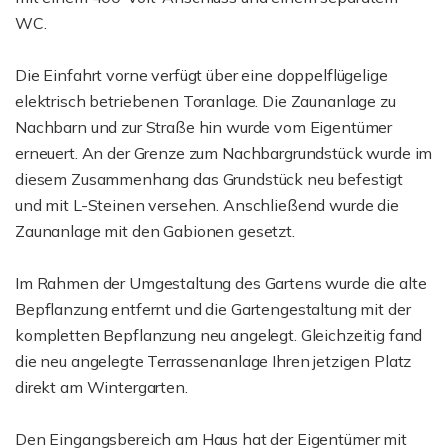
WC.
Die Einfahrt vorne verfügt über eine doppelflügelige
elektrisch betriebenen Toranlage. Die Zaunanlage zu
Nachbarn und zur Straße hin wurde vom Eigentümer
erneuert. An der Grenze zum Nachbargrundstück wurde im
diesem Zusammenhang das Grundstück neu befestigt
und mit L-Steinen versehen. Anschließend wurde die
Zaunanlage mit den Gabionen gesetzt.
Im Rahmen der Umgestaltung des Gartens wurde die alte
Bepflanzung entfernt und die Gartengestaltung mit der
kompletten Bepflanzung neu angelegt. Gleichzeitig fand
die neu angelegte Terrassenanlage Ihren jetzigen Platz
direkt am Wintergarten.
Den Eingangsbereich am Haus hat der Eigentümer mit