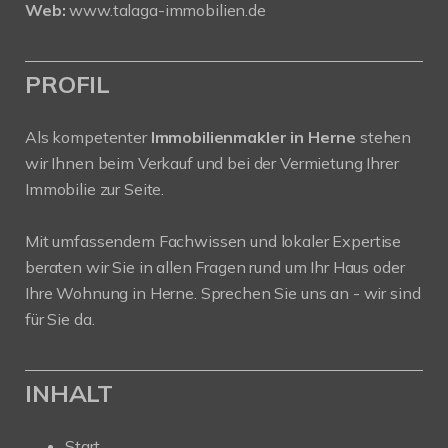
Web:
www.talaga-immobilien.de
PROFIL
Als kompetenter
Immobilienmakler in Herne
stehen
wir Ihnen beim Verkauf und bei der Vermietung Ihrer
Immobilie zur Seite.
Mit umfassendem Fachwissen und lokaler Expertise
beraten wir Sie in allen Fragen rund um Ihr Haus oder
Ihre Wohnung in Herne. Sprechen Sie uns an - wir sind
für Sie da.
INHALT
Start