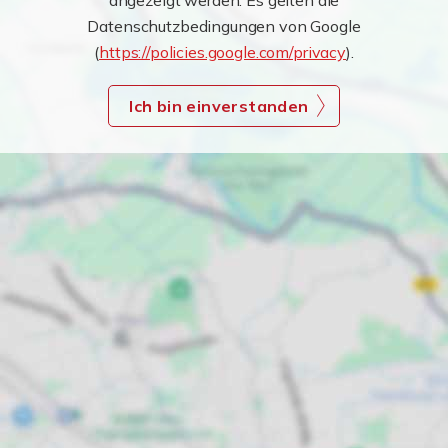
angezeigt werden. Es gelten die
Datenschutzbedingungen von Google
(
https://policies.google.com/privacy
).
Ich bin einverstanden