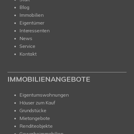
Blog
Immobilien
Eigentümer
Interessenten
News
Service
Kontakt
IMMOBILIENANGEBOTE
Eigentumswohnungen
Häuser zum Kauf
Grundstücke
Mietangebote
Renditeobjekte
Gewerbeimmobilien