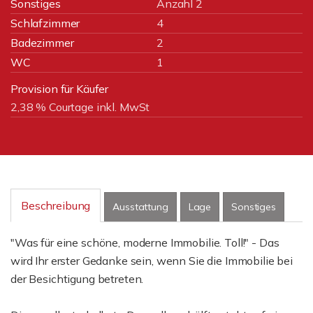
Sonstiges
Anzahl 2
Schlafzimmer
4
Badezimmer
2
WC
1
Provision für Käufer
2,38 % Courtage inkl. MwSt
Beschreibung
Ausstattung
Lage
Sonstiges
"Was für eine schöne, moderne Immobilie. Toll!" - Das
wird Ihr erster Gedanke sein, wenn Sie die Immobilie bei
der Besichtigung betreten.