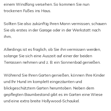
einem Windfang versehen. So kommen Sie nun
trockenen Fußes ins Haus.
Sollten Sie also zukünftig Ihren Mann vermissen, schauen
Sie als erstes in der Garage oder in der Werkstatt nach
ihm..
Allerdings ist es fraglich, ob Sie ihn vermissen werden,
solange Sie sich eine Auszeit auf einer der beiden
Terrassen nehmen und z. B. ein Sonnenbad genießen.
Während Sie Ihren Garten genießen, können Ihre Kinder
und Ihr Hund im komplett eingezäunten und
blickgeschütztem Garten herumtoben. Neben dem
gepflegten Baumbestand gibt es im Garten eine Wiese
und eine extra breite Hollywood-Schaukel.