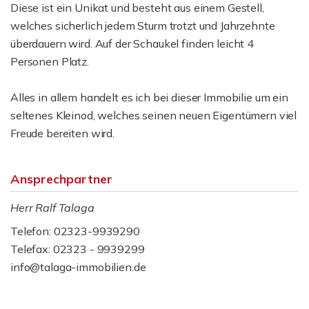
Diese ist ein Unikat und besteht aus einem Gestell,
welches sicherlich jedem Sturm trotzt und Jahrzehnte
überdauern wird. Auf der Schaukel finden leicht 4
Personen Platz.
Alles in allem handelt es ich bei dieser Immobilie um ein
seltenes Kleinod, welches seinen neuen Eigentümern viel
Freude bereiten wird.
Ansprechpartner
Herr Ralf Talaga
Telefon: 02323-9939290
Telefax: 02323 - 9939299
info@talaga-immobilien.de