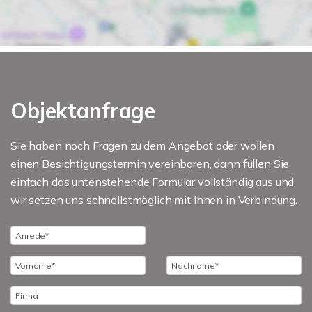
Objektanfrage
Sie haben noch Fragen zu dem Angebot oder wollen
einen Besichtigungstermin vereinbaren, dann füllen Sie
einfach das untenstehende Formular vollständig aus und
wir setzen uns schnellstmöglich mit Ihnen in Verbindung.