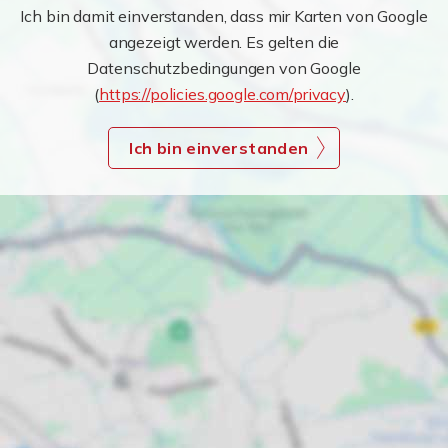
Ich bin damit einverstanden, dass mir Karten von Google
angezeigt werden. Es gelten die
Datenschutzbedingungen von Google
(
https://policies.google.com/privacy
).
Ich bin einverstanden