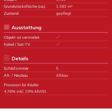
Grundstücksfläche (ca.)
1.383 m²
Zustand
gepflegt
Ausstattung
Objekt ist vermietet
Kabel / Sat-TV
Details
Schlafzimmer
5
Alt- / Neubau
Altbau
Provision für Käufer
4,76% inkl. 19% MWSt