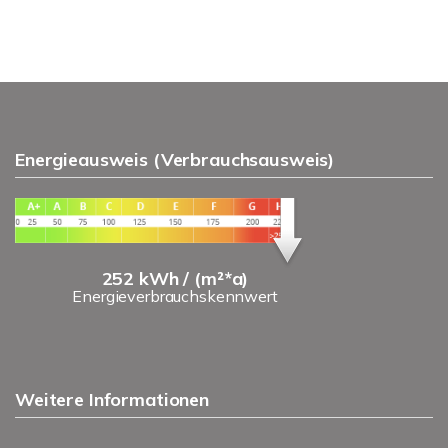
Energieausweis (Verbrauchsausweis)
252 kWh / (m²*a)
Energieverbrauchskennwert
Weitere Informationen