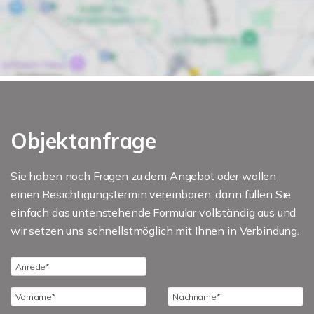
Objektanfrage
Sie haben noch Fragen zu dem Angebot oder wollen
einen Besichtigungstermin vereinbaren, dann füllen Sie
einfach das untenstehende Formular vollständig aus und
wir setzen uns schnellstmöglich mit Ihnen in Verbindung.