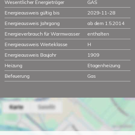
Wesentlicher Energieträger
GAS
Energieausweis gültig bis
2029-11-28
Energieausweis Jahrgang
ab dem 1.5.2014
Energieverbrauch für Warmwasser
enthalten
Energieausweis Werteklasse
H
Energieausweis Baujahr
1909
Heizung
Etagenheizung
Befeuerung
Gas