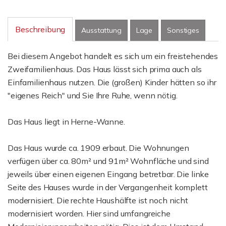
Beschreibung
Ausstattung
Lage
Sonstiges
Bei diesem Angebot handelt es sich um ein freistehendes
Zweifamilienhaus. Das Haus lässt sich prima auch als
Einfamilienhaus nutzen. Die (großen) Kinder hätten so ihr
"eigenes Reich" und Sie Ihre Ruhe, wenn nötig.
Das Haus liegt in Herne-Wanne.
Das Haus wurde ca. 1909 erbaut. Die Wohnungen
verfügen über ca. 80m² und 91m² Wohnfläche und sind
jeweils über einen eigenen Eingang betretbar. Die linke
Seite des Hauses wurde in der Vergangenheit komplett
modernisiert. Die rechte Haushälfte ist noch nicht
modernisiert worden. Hier sind umfangreiche