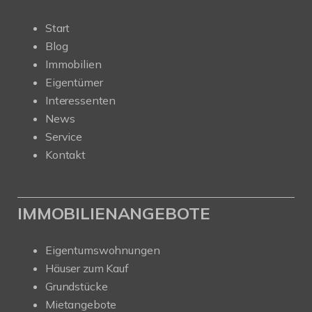
Start
Blog
Immobilien
Eigentümer
Interessenten
News
Service
Kontakt
IMMOBILIENANGEBOTE
Eigentumswohnungen
Häuser zum Kauf
Grundstücke
Mietangebote