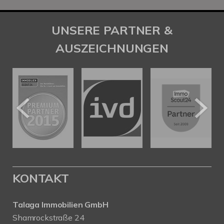
UNSERE PARTNER &
AUSZEICHNUNGEN
KONTAKT
Talaga Immobilien
GmbH
Shamrockstraße 24