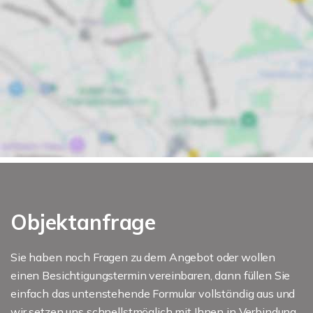
Objektanfrage
Sie haben noch Fragen zu dem Angebot oder wollen
einen Besichtigungstermin vereinbaren, dann füllen Sie
einfach das untenstehende Formular vollständig aus und
wir setzen uns schnellstmöglich mit Ihnen in Verbindung.