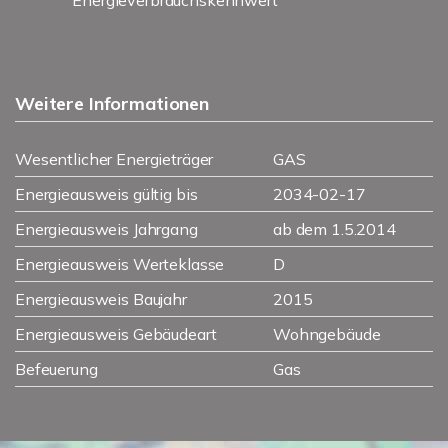
Weitere Informationen
Wesentlicher Energieträger
GAS
Energieausweis gültig bis
2034-02-17
Energieausweis Jahrgang
ab dem 1.5.2014
Energieausweis Werteklasse
D
Energieausweis Baujahr
2015
Energieausweis Gebäudeart
Wohngebäude
Befeuerung
Gas