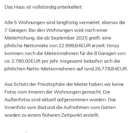
Das Haus ist vollständig unterkellert.
Alle 5 Wohnungen sind langfristig vermietet, ebenso die
7 Garagen. Bei den Wohnungen wird nach einer
Mieterhöhung, die ab September 2025 greift, eine
jährliche Nettomiete von 22.998,84EUR erzielt. Hinzu
kommen noch die Mieteinnahmen für die 8 Garagen von
ca. 3.780,00EUR pro Jahr. Insgesamt belaufen sich die
jährlichen Netto-Mieteinnahmen auf rund 26.778,84EUR.
Aus Schutz der Privatsphäre der Mieter haben wir keine
Fotos vom Inneren der Wohnungen gemacht. Die
Außenfotos sind aktuell aufgenommen worden. Das
Innenfoto vom Bad und die Aufnahmen vom Garten
wurden zu einem früheren Zeitpunkt erstellt.