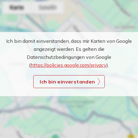
Ich bin damit einverstanden, dass mir Karten von Google
angezeigt werden. Es gelten die
Datenschutzbedingungen von Google
(
https://policies.google.com/privacy
).
Ich bin einverstanden