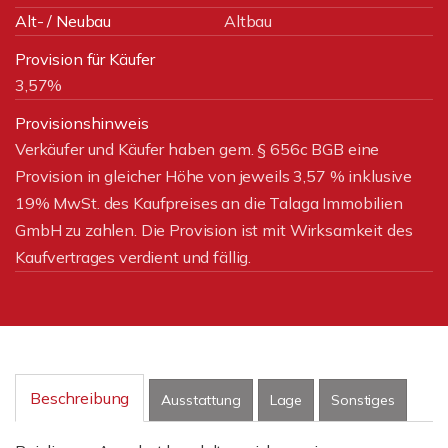
Alt- / Neubau
Altbau
Provision für Käufer
3,57%
Provisionshinweis
Verkäufer und Käufer haben gem. § 656c BGB eine
Provision in gleicher Höhe von jeweils 3,57 % inklusive
19% MwSt. des Kaufpreises an die Talaga Immobilien
GmbH zu zahlen. Die Provision ist mit Wirksamkeit des
Kaufvertrages verdient und fällig.
Beschreibung
Ausstattung
Lage
Sonstiges