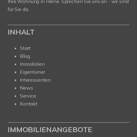
Ihre Wohnung in Herne. Sprechen Sie uns an - wir sind
für Sie da.
INHALT
Start
Blog
Immobilien
Eigentümer
Interessenten
News
Service
Kontakt
IMMOBILIENANGEBOTE