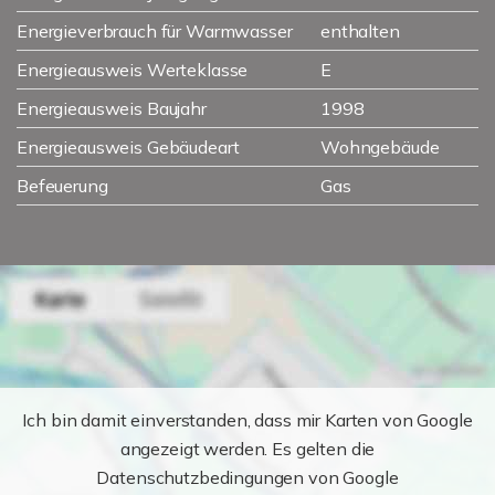
Energieverbrauch für Warmwasser
enthalten
Energieausweis Werteklasse
E
Energieausweis Baujahr
1998
Energieausweis Gebäudeart
Wohngebäude
Befeuerung
Gas
Ich bin damit einverstanden, dass mir Karten von Google
angezeigt werden. Es gelten die
Datenschutzbedingungen von Google