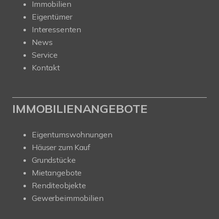
Immobilien
Eigentümer
Interessenten
News
Service
Kontakt
IMMOBILIENANGEBOTE
Eigentumswohnungen
Häuser zum Kauf
Grundstücke
Mietangebote
Renditeobjekte
Gewerbeimmobilien