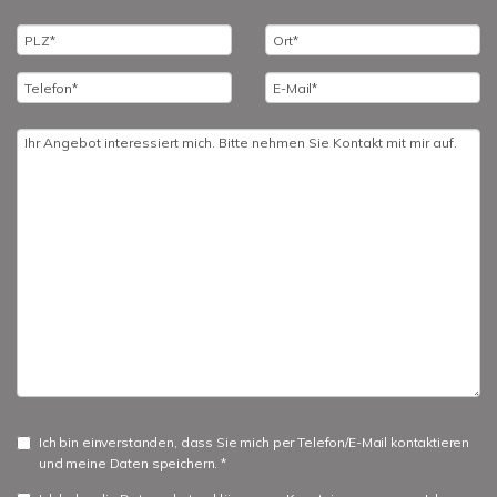
Ich bin einverstanden, dass Sie mich per Telefon/E-Mail kontaktieren
und meine Daten speichern. *