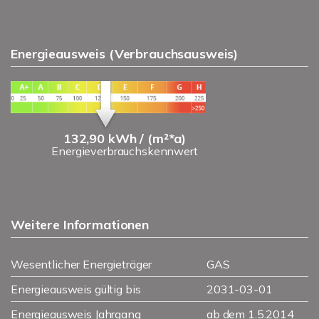
Energieausweis (Verbrauchsausweis)
132,90 kWh / (m²*a)
Energieverbrauchskennwert
Weitere Informationen
Wesentlicher Energieträger
GAS
Energieausweis gültig bis
2031-03-01
Energieausweis Jahrgang
ab dem 1.5.2014