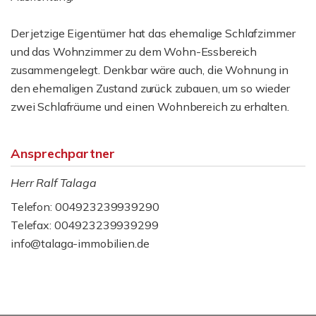
Der jetzige Eigentümer hat das ehemalige Schlafzimmer
und das Wohnzimmer zu dem Wohn-Essbereich
zusammengelegt. Denkbar wäre auch, die Wohnung in
den ehemaligen Zustand zurück zubauen, um so wieder
zwei Schlafräume und einen Wohnbereich zu erhalten.
Ansprechpartner
Herr Ralf Talaga
Telefon: 004923239939290
Telefax: 004923239939299
info@talaga-immobilien.de