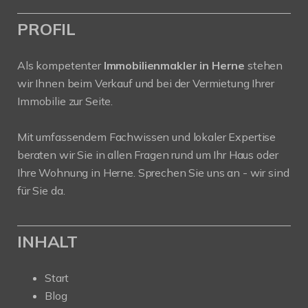
PROFIL
Als kompetenter
Immobilienmakler in Herne
stehen
wir Ihnen beim Verkauf und bei der Vermietung Ihrer
Immobilie zur Seite.
Mit umfassendem Fachwissen und lokaler Expertise
beraten wir Sie in allen Fragen rund um Ihr Haus oder
Ihre Wohnung in Herne. Sprechen Sie uns an - wir sind
für Sie da.
INHALT
Start
Blog