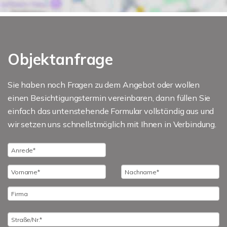
Objektanfrage
Sie haben noch Fragen zu dem Angebot oder wollen
einen Besichtigungstermin vereinbaren, dann füllen Sie
einfach das untenstehende Formular vollständig aus und
wir setzen uns schnellstmöglich mit Ihnen in Verbindung.