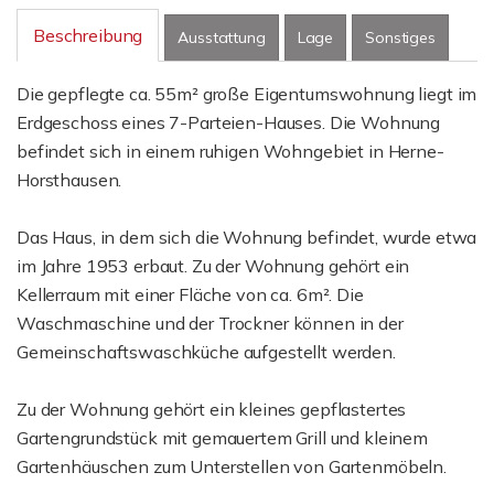
Beschreibung
Ausstattung
Lage
Sonstiges
Die gepflegte ca. 55m² große Eigentumswohnung liegt im
Erdgeschoss eines 7-Parteien-Hauses. Die Wohnung
befindet sich in einem ruhigen Wohngebiet in Herne-
Horsthausen.
Das Haus, in dem sich die Wohnung befindet, wurde etwa
im Jahre 1953 erbaut. Zu der Wohnung gehört ein
Kellerraum mit einer Fläche von ca. 6m². Die
Waschmaschine und der Trockner können in der
Gemeinschaftswaschküche aufgestellt werden.
Zu der Wohnung gehört ein kleines gepflastertes
Gartengrundstück mit gemauertem Grill und kleinem
Gartenhäuschen zum Unterstellen von Gartenmöbeln.