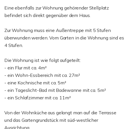
Eine ebenfalls zur Wohnung gehörender Stellplatz
befindet sich direkt gegenüber dem Haus.
Zur Wohnung muss eine Außentreppe mit 5 Stufen
überwunden werden. Vom Garten in die Wohnung sind es
4 Stufen.
Die Wohnung ist wie folgt aufgeteilt:
- ein Flur mit ca. 4m²
- ein Wohn-Essbereich mit ca. 27m²
- eine Kochnische mit ca. 5m²
- ein Tageslicht-Bad mit Badewanne mit ca. 5m²
- ein Schlafzimmer mit ca. 11m²
Von der Wohnküche aus gelangt man auf die Terrasse
und das Gartengrundstück mit süd-westlicher
Ausrichtung.