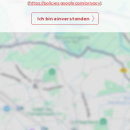
(
https://policies.google.com/privacy
).
Ich bin einverstanden