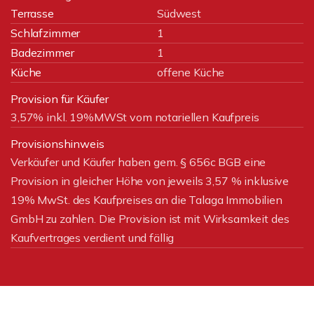
Terrasse
Südwest
Schlafzimmer
1
Badezimmer
1
Küche
offene Küche
Provision für Käufer
3,57% inkl. 19%MWSt vom notariellen Kaufpreis
Provisionshinweis
Verkäufer und Käufer haben gem. § 656c BGB eine
Provision in gleicher Höhe von jeweils 3,57 % inklusive
19% MwSt. des Kaufpreises an die Talaga Immobilien
GmbH zu zahlen. Die Provision ist mit Wirksamkeit des
Kaufvertrages verdient und fällig