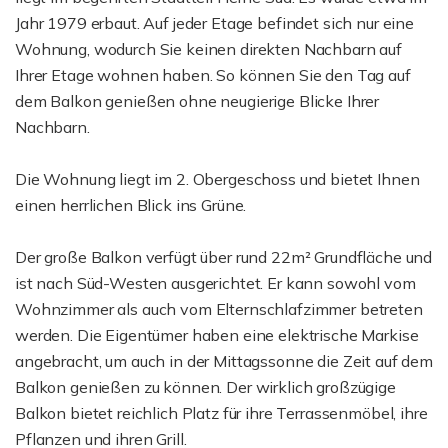
Jahr 1979 erbaut. Auf jeder Etage befindet sich nur eine
Wohnung, wodurch Sie keinen direkten Nachbarn auf
Ihrer Etage wohnen haben. So können Sie den Tag auf
dem Balkon genießen ohne neugierige Blicke Ihrer
Nachbarn.
Die Wohnung liegt im 2. Obergeschoss und bietet Ihnen
einen herrlichen Blick ins Grüne.
Der große Balkon verfügt über rund 22m² Grundfläche und
ist nach Süd-Westen ausgerichtet. Er kann sowohl vom
Wohnzimmer als auch vom Elternschlafzimmer betreten
werden. Die Eigentümer haben eine elektrische Markise
angebracht, um auch in der Mittagssonne die Zeit auf dem
Balkon genießen zu können. Der wirklich großzügige
Balkon bietet reichlich Platz für ihre Terrassenmöbel, ihre
Pflanzen und ihren Grill.