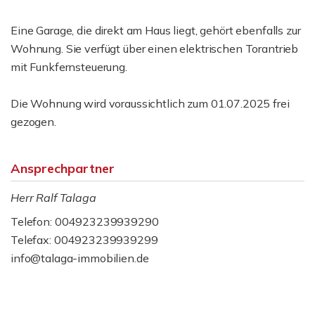
Eine Garage, die direkt am Haus liegt, gehört ebenfalls zur
Wohnung. Sie verfügt über einen elektrischen Torantrieb
mit Funkfernsteuerung.
Die Wohnung wird voraussichtlich zum 01.07.2025 frei
gezogen.
Ansprechpartner
Herr Ralf Talaga
Telefon: 004923239939290
Telefax: 004923239939299
info@talaga-immobilien.de