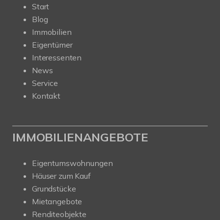
Start
Blog
Immobilien
Eigentümer
Interessenten
News
Service
Kontakt
IMMOBILIENANGEBOTE
Eigentumswohnungen
Häuser zum Kauf
Grundstücke
Mietangebote
Renditeobjekte