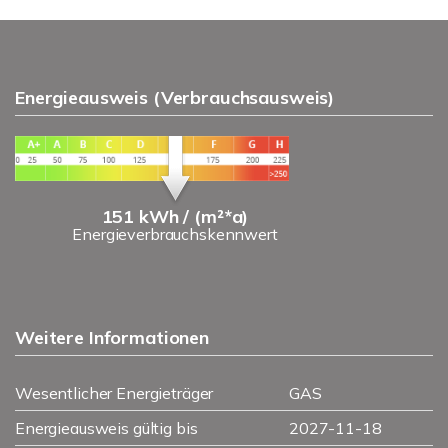
Energieausweis (Verbrauchsausweis)
151 kWh / (m²*a)
Energieverbrauchskennwert
Weitere Informationen
Wesentlicher Energieträger
GAS
Energieausweis gültig bis
2027-11-18