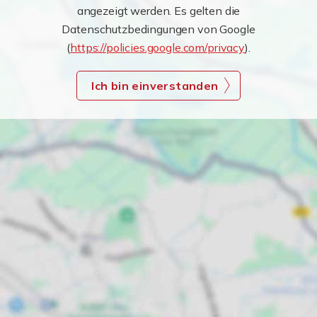
angezeigt werden. Es gelten die
Datenschutzbedingungen von Google
(
https://policies.google.com/privacy
).
Ich bin einverstanden