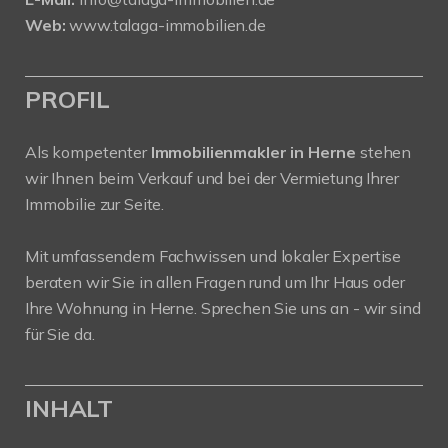
Web:
www.talaga-immobilien.de
PROFIL
Als kompetenter
Immobilienmakler in Herne
stehen
wir Ihnen beim Verkauf und bei der Vermietung Ihrer
Immobilie zur Seite.
Mit umfassendem Fachwissen und lokaler Expertise
beraten wir Sie in allen Fragen rund um Ihr Haus oder
Ihre Wohnung in Herne. Sprechen Sie uns an - wir sind
für Sie da.
INHALT