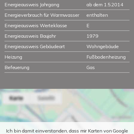
Energieausweis Jahrgang
ab dem 1.5.2014
Energieverbrauch für Warmwasser
enthalten
Energieausweis Werteklasse
E
Energieausweis Baujahr
1979
Energieausweis Gebäudeart
Wohngebäude
Heizung
Fußbodenheizung
Befeuerung
Gas
Ich bin damit einverstanden, dass mir Karten von Google