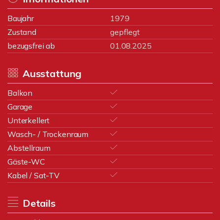
Baujahr
1979
Zustand
gepflegt
bezugsfrei ab
01.08.2025
Ausstattung
Balkon
Garage
Unterkellert
Wasch- / Trockenraum
Abstellraum
Gäste-WC
Kabel / Sat-TV
Details