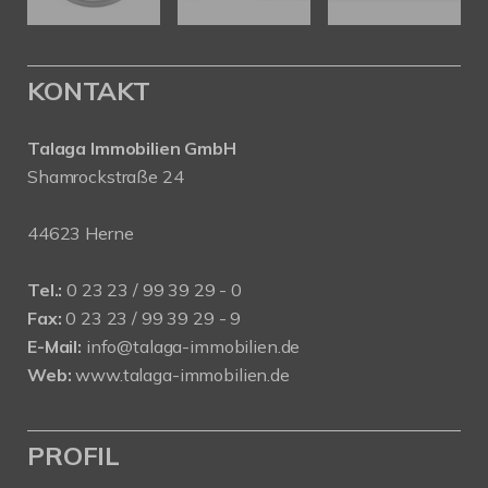
KONTAKT
Talaga Immobilien
GmbH
Shamrockstraße 24
44623 Herne
Tel.:
0 23 23 / 99 39 29 - 0
Fax:
0 23 23 / 99 39 29 - 9
E-Mail:
info@talaga-immobilien.de
Web:
www.talaga-immobilien.de
PROFIL