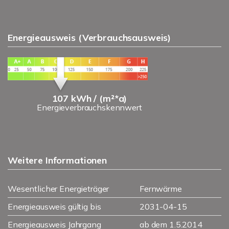
Energieausweis (Verbrauchsausweis)
107 kWh / (m²*a)
Energieverbrauchskennwert
Weitere Informationen
Wesentlicher Energieträger
Fernwärme
Energieausweis gültig bis
2031-04-15
Energieausweis Jahrgang
ab dem 1.5.2014