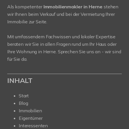
Als kompetenter
Immobilienmakler in Herne
stehen
wir Ihnen beim Verkauf und bei der Vermietung Ihrer
Immobilie zur Seite.
Mit umfassendem Fachwissen und lokaler Expertise
beraten wir Sie in allen Fragen rund um Ihr Haus oder
Ihre Wohnung in Herne. Sprechen Sie uns an - wir sind
für Sie da.
INHALT
Start
Blog
Immobilien
Eigentümer
Interessenten