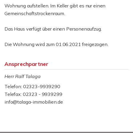
Wohnung aufstellen. Im Keller gibt es nur einen
Gemeinschaftstrockenraum.
Das Haus verfügt über einen Personenaufzug.
Die Wohnung wird zum 01.06.2021 freigezogen.
Ansprechpartner
Herr Ralf Talaga
Telefon: 02323-9939290
Telefax: 02323 - 9939299
info@talaga-immobilien.de