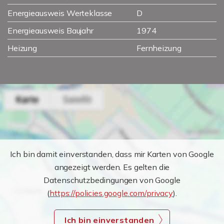
Energieausweis Werteklasse
D
Energieausweis Baujahr
1974
Heizung
Fernheizung
Ich bin damit einverstanden, dass mir Karten von Google
angezeigt werden. Es gelten die
Datenschutzbedingungen von Google
(
https://policies.google.com/privacy
).
Ich bin einverstanden