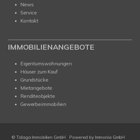
News
Service
Kontakt
IMMOBILIENANGEBOTE
Eigentumswohnungen
Häuser zum Kauf
Grundstücke
Mietangebote
Renditeobjekte
Gewerbeimmobilien
© Talaga Immobilien GmbH
Powered by
Immonia GmbH