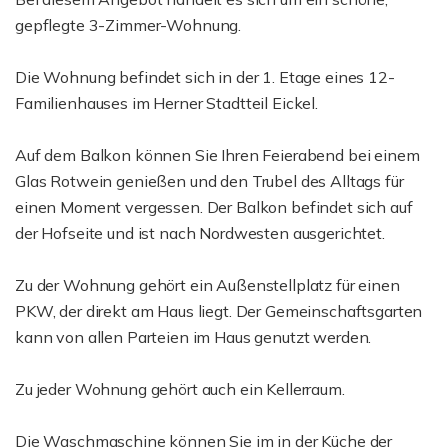
gepflegte 3-Zimmer-Wohnung.
Die Wohnung befindet sich in der 1. Etage eines 12-
Familienhauses im Herner Stadtteil Eickel.
Auf dem Balkon können Sie Ihren Feierabend bei einem
Glas Rotwein genießen und den Trubel des Alltags für
einen Moment vergessen. Der Balkon befindet sich auf
der Hofseite und ist nach Nordwesten ausgerichtet.
Zu der Wohnung gehört ein Außenstellplatz für einen
PKW, der direkt am Haus liegt. Der Gemeinschaftsgarten
kann von allen Parteien im Haus genutzt werden.
Zu jeder Wohnung gehört auch ein Kellerraum.
Die Waschmaschine können Sie im in der Küche der