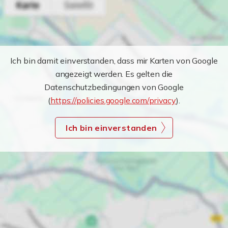
Ich bin damit einverstanden, dass mir Karten von Google
angezeigt werden. Es gelten die
Datenschutzbedingungen von Google
(
https://policies.google.com/privacy
).
Ich bin einverstanden