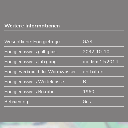
Weitere Informationen
Wesentlicher Energieträger
GAS
Energieausweis gültig bis
2032-10-10
Energieausweis Jahrgang
ab dem 1.5.2014
Energieverbrauch für Warmwasser
enthalten
Energieausweis Werteklasse
B
Energieausweis Baujahr
1960
Befeuerung
Gas