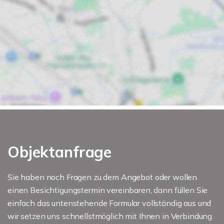
Objektanfrage
Sie haben noch Fragen zu dem Angebot oder wollen
einen Besichtigungstermin vereinbaren, dann füllen Sie
einfach das untenstehende Formular vollständig aus und
wir setzen uns schnellstmöglich mit Ihnen in Verbindung.