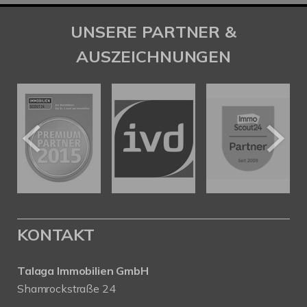
UNSERE PARTNER &
AUSZEICHNUNGEN
KONTAKT
Talaga Immobilien
GmbH
Shamrockstraße 24