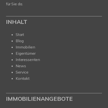
für Sie da.
INHALT
Start
Blog
Immobilien
Eigentümer
Interessenten
News
Service
Kontakt
IMMOBILIENANGEBOTE