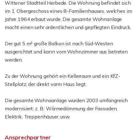
Wittener Stadtteil Herbede. Die Wohnung befindet sich
im 1. Obergeschoss eines 8-Familienhauses, welches im
Jahre 1964 erbaut wurde. Die gesamte Wohnanlage
macht einen sehr ordentlichen und gepflegten Eindruck.
Der gut 5 m² große Balkon ist nach Süd-Westen
ausgerichtet und kann vom Wohnzimmer aus betreten
werden.
Zu der Wohnung gehört ein Kellerraum und ein KfZ-
Stellplatz, der direkt vorm Haus liegt.
Die gesamte Wohnaanlage wurden 2003 umfangreich
modernisiert: z. B.: Wärmedämmung der Fassaden,
Elektrik, Treppenhäuser, usw.
Ansprechpartner